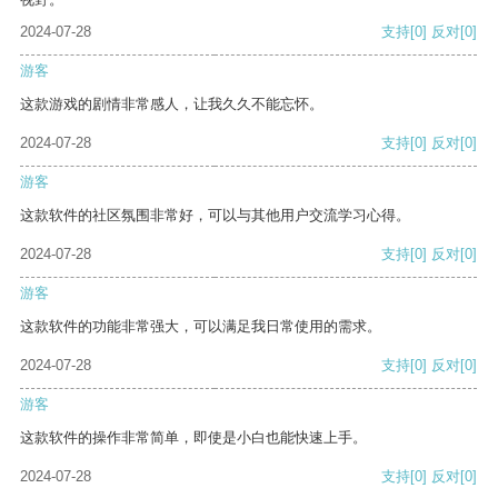
2024-07-28
支持
[0]
反对
[0]
游客
这款游戏的剧情非常感人，让我久久不能忘怀。
2024-07-28
支持
[0]
反对
[0]
游客
这款软件的社区氛围非常好，可以与其他用户交流学习心得。
2024-07-28
支持
[0]
反对
[0]
游客
这款软件的功能非常强大，可以满足我日常使用的需求。
2024-07-28
支持
[0]
反对
[0]
游客
这款软件的操作非常简单，即使是小白也能快速上手。
2024-07-28
支持
[0]
反对
[0]