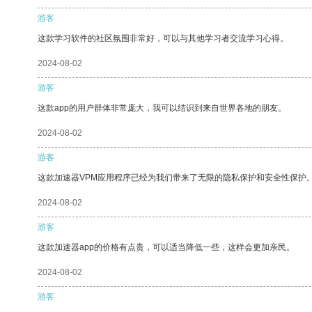
游客
这款学习软件的社区氛围非常好，可以与其他学习者交流学习心得。
2024-08-02
游客
这款app的用户群体非常庞大，我可以结识到来自世界各地的朋友。
2024-08-02
游客
这款加速器VPM应用程序已经为我们带来了无限的隐私保护和安全性保护
2024-08-02
游客
这款加速器app的价格有点贵，可以适当降低一些，这样会更加亲民。
2024-08-02
游客