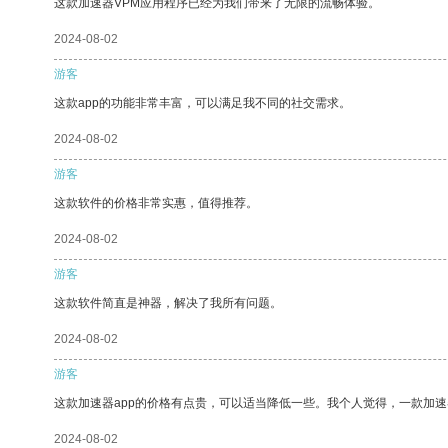
这款加速器VPM应用程序已经为我们带来了无限的流畅体验。
2024-08-02
游客
这款app的功能非常丰富，可以满足我不同的社交需求。
2024-08-02
游客
这款软件的价格非常实惠，值得推荐。
2024-08-02
游客
这款软件简直是神器，解决了我所有问题。
2024-08-02
游客
这款加速器app的价格有点贵，可以适当降低一些。我个人觉得，一款加速
2024-08-02