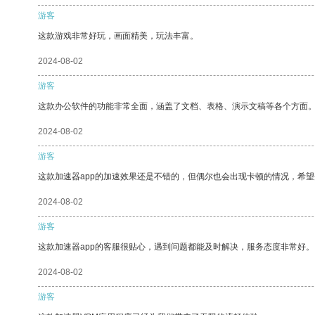
游客
这款游戏非常好玩，画面精美，玩法丰富。
2024-08-02
游客
这款办公软件的功能非常全面，涵盖了文档、表格、演示文稿等各个方面
2024-08-02
游客
这款加速器app的加速效果还是不错的，但偶尔也会出现卡顿的情况，希
2024-08-02
游客
这款加速器app的客服很贴心，遇到问题都能及时解决，服务态度非常好。
2024-08-02
游客