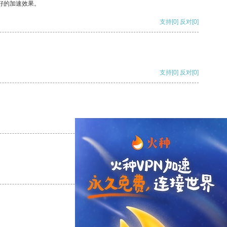
好的加速效果。
支持
[0]
反对
[0]
支持
[0]
反对
[0]
支持
[0]
反对
[0]
支持
[0]
反对
[0]
支持
[0]
反对
[0]