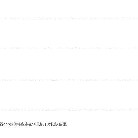
器app的价格应该在50元以下才比较合理。