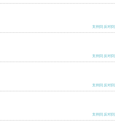
支持
[0]
反对
[0]
支持
[0]
反对
[0]
支持
[0]
反对
[0]
支持
[0]
反对
[0]