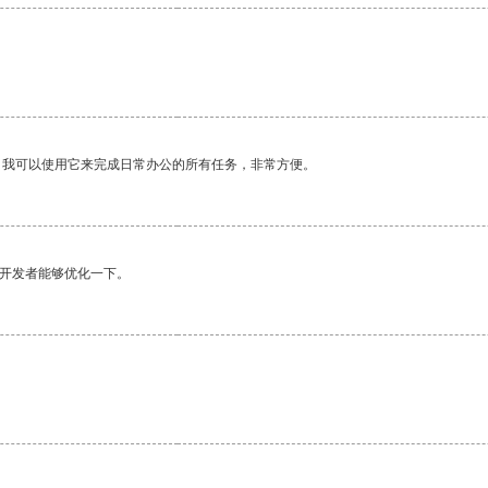
。我可以使用它来完成日常办公的所有任务，非常方便。
望开发者能够优化一下。