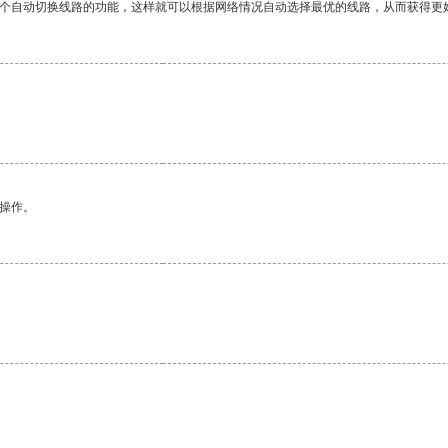
一个自动切换线路的功能，这样就可以根据网络情况自动选择最优的线路，从而获得更
悉操作。