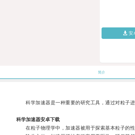
安
简介
科学加速器是一种重要的研究工具，通过对粒子进
科学加速器安卓下载
在粒子物理学中，加速器被用于探索基本粒子的性