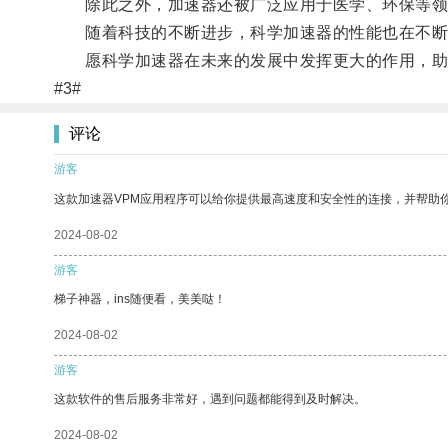
除此之外，加速器还被广泛应用于医学、环保等领
随着科技的不断进步，科学加速器的性能也在不断提
愿科学加速器在未来的发展中发挥更大的作用，助
#3#
评论
游客
这款加速器VPM应用程序可以给你提供最高速度和安全性的连接，并帮助
2024-08-02
游客
梯子神器，ins随便看，美美哒！
2024-08-02
游客
这款软件的售后服务非常好，遇到问题都能得到及时解决。
2024-08-02