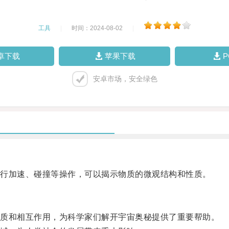
工具
|
时间：2024-08-02
|
卓下载
苹果下载
安卓市场，安全绿色
行加速、碰撞等操作，可以揭示物质的微观结构和性质。
质和相互作用，为科学家们解开宇宙奥秘提供了重要帮助。