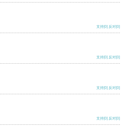
支持
[0]
反对
[0]
支持
[0]
反对
[0]
支持
[0]
反对
[0]
支持
[0]
反对
[0]