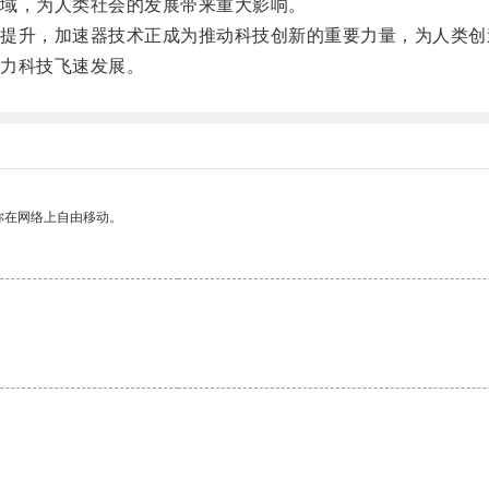
域，为人类社会的发展带来重大影响。
升，加速器技术正成为推动科技创新的重要力量，为人类创
力科技飞速发展。
你在网络上自由移动。