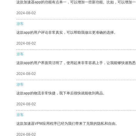
这款加速器app的功能有点单一，可以增加一些新功能。比如，可以增加
2024-08-02
游客
这款app的用户评论非常真实，可以帮助我做出更准确的选择。
2024-08-02
游客
这款app的用户界面简洁明了，使用起来非常容易上手，让我能够快速熟
2024-08-02
游客
这款app的物流非常快捷，我下单后很快就能收到商品。
2024-08-02
游客
这款加速器VPM应用程序已经为我们带来了无限的隐私和自由。
2024-08-02