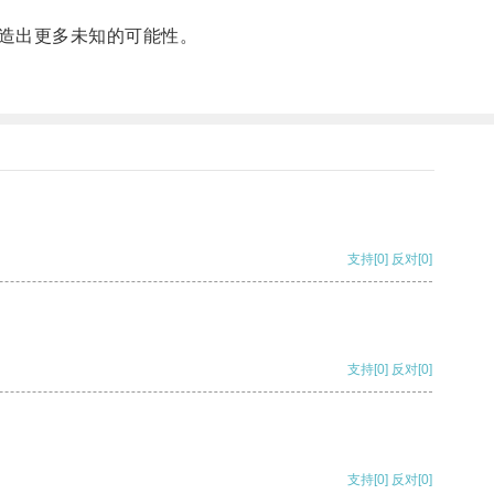
造出更多未知的可能性。
支持
[0]
反对
[0]
支持
[0]
反对
[0]
支持
[0]
反对
[0]