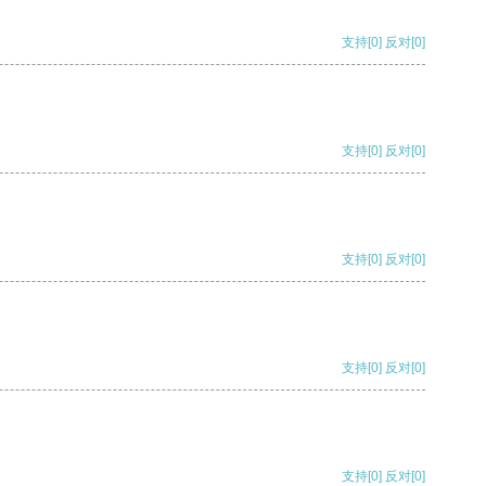
支持
[0]
反对
[0]
支持
[0]
反对
[0]
支持
[0]
反对
[0]
支持
[0]
反对
[0]
支持
[0]
反对
[0]