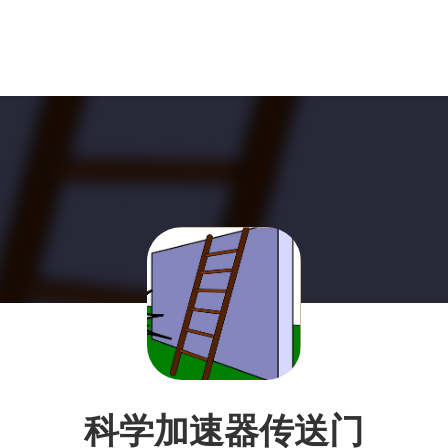
科学加速器传送门