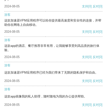
2024-08-05
支持
[0]
反对
[0]
游客
这款加速器VPM应用程序可以给你提供最高速度和安全性的连接，并帮
助你在网络上自由移动。
2024-08-05
支持
[0]
反对
[0]
游客
这款app的酒店、餐厅推荐非常有用，让我能够享受到高品质的旅行体
验。
2024-08-05
支持
[0]
反对
[0]
游客
这款加速器VPM应用程序已经为我们带来了无限的隐私保护和自由。
2024-08-05
支持
[0]
反对
[0]
游客
这款app就像我的私人助理，随时随地为我的办公提供帮助。
2024-08-05
支持
[0]
反对
[0]