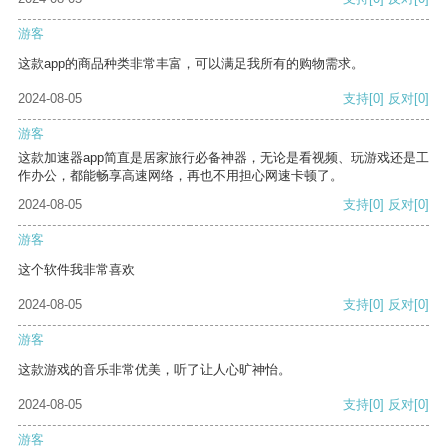
游客
这款app的商品种类非常丰富，可以满足我所有的购物需求。
2024-08-05
支持
[0]
反对
[0]
游客
这款加速器app简直是居家旅行必备神器，无论是看视频、玩游戏还是工
作办公，都能畅享高速网络，再也不用担心网速卡顿了。
2024-08-05
支持
[0]
反对
[0]
游客
这个软件我非常喜欢
2024-08-05
支持
[0]
反对
[0]
游客
这款游戏的音乐非常优美，听了让人心旷神怡。
2024-08-05
支持
[0]
反对
[0]
游客