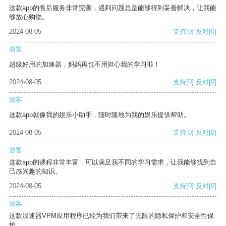
这款app的售后服务非常完善，遇到问题总是能够得到妥善解决，让我能
够放心购物。
2024-08-05
支持
[0]
反对
[0]
游客
超级好用的加速器，妈妈再也不用担心我的学习啦！
2024-08-05
支持
[0]
反对
[0]
游客
这款app就像我的娱乐小助手，随时随地为我的娱乐提供帮助。
2024-08-05
支持
[0]
反对
[0]
游客
这款app的课程非常丰富，可以满足我不同的学习需求，让我能够找到自
己感兴趣的知识。
2024-08-05
支持
[0]
反对
[0]
游客
这款加速器VPM应用程序已经为我们带来了无限的隐私保护和安全性保
护。