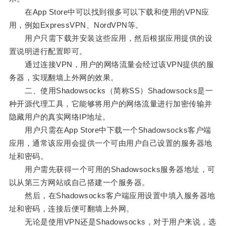
在App Store中可以找到很多可以下载和使用的VPN应
用，例如ExpressVPN、NordVPN等。
用户只需下载并安装这些应用，然后根据应用提供的设
置说明进行配置即可。
通过连接VPN，用户的网络流量会经过该VPN提供的服
务器，实现翻墙上外网的效果。
二、使用Shadowsocks（简称SS）Shadowsocks是一
种开源代理工具，它能够将用户的网络流量进行加密传输并
隐藏用户的真实网络IP地址。
用户只需在App Store中下载一个Shadowsocks客户端
应用，通常该应用会提供一个可由用户自己设置的服务器地
址和密码。
用户需先获得一个可用的Shadowsocks服务器地址，可
以从第三方网站或自己搭建一个服务器。
然后，在Shadowsocks客户端应用设置中填入服务器地
址和密码，连接后便可翻墙上外网。
无论是使用VPN还是Shadowsocks，对于用户来说，选