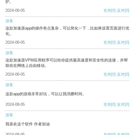
护。
2024-08-05
支持
[0]
反对
[0]
游客
这款加速器app的操作有点复杂，可以简化一下，比如将设置页面进行优
化。
2024-08-05
支持
[0]
反对
[0]
游客
这款加速器VPM应用程序可以给你提供最高速度和安全性的连接，并帮
助你在网络上自由移动。
2024-08-05
支持
[0]
反对
[0]
游客
这款app的游戏非常好玩，可以让我消磨时间。
2024-08-05
支持
[0]
反对
[0]
游客
我喜欢这个软件 作者加油
2024-08-05
支持
[0]
反对
[0]