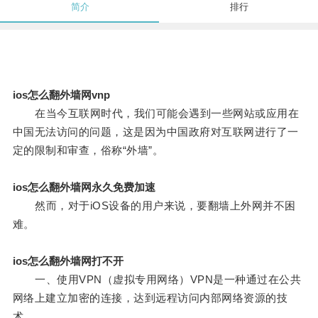
简介
排行
ios怎么翻外墙网vnp
在当今互联网时代，我们可能会遇到一些网站或应用在
中国无法访问的问题，这是因为中国政府对互联网进行了一
定的限制和审查，俗称“外墙”。
ios怎么翻外墙网永久免费加速
然而，对于iOS设备的用户来说，要翻墙上外网并不困
难。
ios怎么翻外墙网打不开
一、使用VPN（虚拟专用网络）VPN是一种通过在公共
网络上建立加密的连接，达到远程访问内部网络资源的技
术。