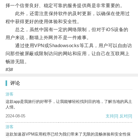
择一个信誉良好、稳定可靠的服务提供商是非常重要的。
此外，还需注意保持软件的及时更新，以确保在使用过
程中获得更好的使用体验和安全性。
总之，虽然中国有一定的网络限制，但对于iOS设备的
用户来说，翻墙上外网并不是一件难事。
通过使用VPN或Shadowsocks等工具，用户可以自由访
问那些被屏蔽或限制访问的网站和应用，让自己在互联网上
畅游无阻。
#3#
评论
游客
这款app是我旅行的好帮手，让我能够轻松找到目的地，了解当地的风土
人情。
2024-08-05
支持
[0]
反对
[0]
游客
这款加速器VPM应用程序已经为我们带来了无限的流畅体验和安全性保