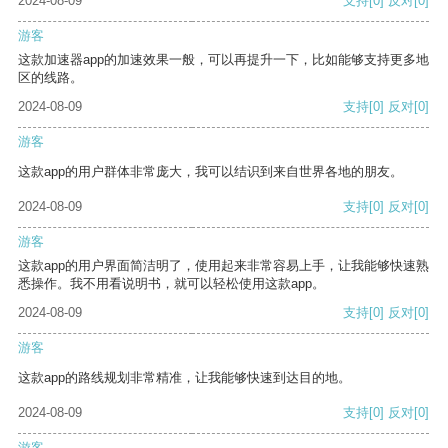
2024-08-09
支持
[0]
反对
[0]
游客
这款加速器app的加速效果一般，可以再提升一下，比如能够支持更多地
区的线路。
2024-08-09
支持
[0]
反对
[0]
游客
这款app的用户群体非常庞大，我可以结识到来自世界各地的朋友。
2024-08-09
支持
[0]
反对
[0]
游客
这款app的用户界面简洁明了，使用起来非常容易上手，让我能够快速熟
悉操作。我不用看说明书，就可以轻松使用这款app。
2024-08-09
支持
[0]
反对
[0]
游客
这款app的路线规划非常精准，让我能够快速到达目的地。
2024-08-09
支持
[0]
反对
[0]
游客