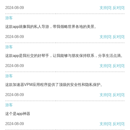
2024-08-09
支持
[0]
反对
[0]
游客
这款app就像我的私人导游，带我领略世界各地的美景。
2024-08-09
支持
[0]
反对
[0]
游客
这款app是我社交的好帮手，让我能够与朋友保持联系，分享生活点滴。
2024-08-09
支持
[0]
反对
[0]
游客
这款加速器VPM应用程序提供了顶级的安全性和隐私保护。
2024-08-09
支持
[0]
反对
[0]
游客
这个是app神器
2024-08-09
支持
[0]
反对
[0]