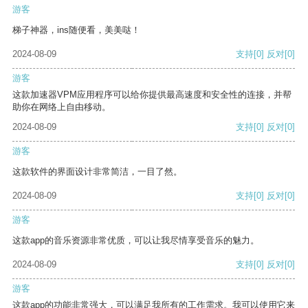
游客
梯子神器，ins随便看，美美哒！
2024-08-09
支持
[0]
反对
[0]
游客
这款加速器VPM应用程序可以给你提供最高速度和安全性的连接，并帮
助你在网络上自由移动。
2024-08-09
支持
[0]
反对
[0]
游客
这款软件的界面设计非常简洁，一目了然。
2024-08-09
支持
[0]
反对
[0]
游客
这款app的音乐资源非常优质，可以让我尽情享受音乐的魅力。
2024-08-09
支持
[0]
反对
[0]
游客
这款app的功能非常强大，可以满足我所有的工作需求。我可以使用它来