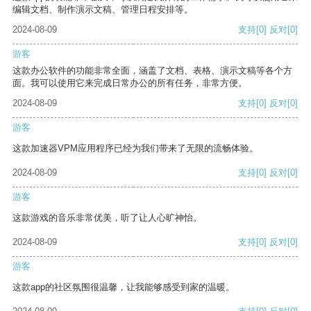
编辑文档、制作演示文稿、管理日程安排等。
2024-08-09
支持
[0]
反对
[0]
游客
这款办公软件的功能非常全面，涵盖了文档、表格、演示文稿等各个方
面。我可以使用它来完成日常办公的所有任务，非常方便。
2024-08-09
支持
[0]
反对
[0]
游客
这款加速器VPM应用程序已经为我们带来了无限的流畅体验。
2024-08-09
支持
[0]
反对
[0]
游客
这款游戏的音乐非常优美，听了让人心旷神怡。
2024-08-09
支持
[0]
反对
[0]
游客
这款app的社区氛围很温馨，让我能够感受到家的温暖。