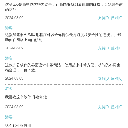
这款app是我购物的得力助手，让我能够找到最优惠的价格，买到最合适
的商品。
2024-08-09
支持
[0]
反对
[0]
游客
这款加速器VPM应用程序可以给你提供最高速度和安全性的连接，并帮
助你在网络上自由移动。
2024-08-09
支持
[0]
反对
[0]
游客
这款办公软件的界面设计非常简洁，使用起来非常方便。功能的布局也
很合理，一目了然。
2024-08-09
支持
[0]
反对
[0]
游客
我喜欢这个软件 作者加油
2024-08-09
支持
[0]
反对
[0]
游客
这个软件很好用