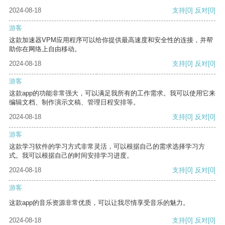
2024-08-18
支持
[0]
反对
[0]
游客
这款加速器VPM应用程序可以给你提供最高速度和安全性的连接，并帮
助你在网络上自由移动。
2024-08-18
支持
[0]
反对
[0]
游客
这款app的功能非常强大，可以满足我所有的工作需求。我可以使用它来
编辑文档、制作演示文稿、管理日程安排等。
2024-08-18
支持
[0]
反对
[0]
游客
这款学习软件的学习方式非常灵活，可以根据自己的需求选择学习方
式。我可以根据自己的时间安排学习进度。
2024-08-18
支持
[0]
反对
[0]
游客
这款app的音乐资源非常优质，可以让我尽情享受音乐的魅力。
2024-08-18
支持
[0]
反对
[0]