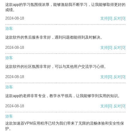
这款app的学习氛围很浓厚，能够激励我不断学习，让我能够取得更好的
成绩。
2024-08-18
支持
[0]
反对
[0]
游客
这款软件的售后服务非常好，遇到问题都能得到及时解决。
2024-08-18
支持
[0]
反对
[0]
游客
这款软件的社区氛围非常好，可以与其他用户交流学习心得。
2024-08-18
支持
[0]
反对
[0]
游客
这款app的老师非常专业，教学水平很高，让我能够学到实用的知识。
2024-08-18
支持
[0]
反对
[0]
游客
这款加速器VPM应用程序已经为我们带来了无限的流畅体验和安全性保
护。