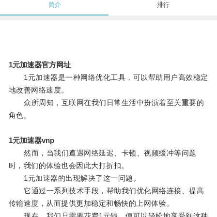
简介
排行
1元加速器官方网址
1元加速器是一种网络优化工具，可以帮助用户高效稳定
地改善网络速度。
众所周知，互联网在我们日常生活中扮演着至关重要的
角色。
1元加速器vnp
然而，当我们遭遇网络延迟、卡顿、视频缓冲等问题
时，我们的体验也会因此大打折扣。
1元加速器的出现解决了这一问题。
它通过一系列技术手段，帮助我们优化网络连接、提高
传输速度，从而提供更加稳定和畅快的上网体验。
现在，我们只需要花费1元钱，便可以轻松地享受到这种