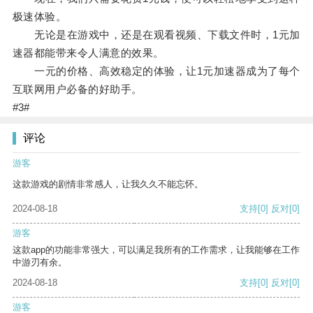
极速体验。
无论是在游戏中，还是在观看视频、下载文件时，1元加
速器都能带来令人满意的效果。
一元的价格、高效稳定的体验，让1元加速器成为了每个
互联网用户必备的好助手。
#3#
评论
游客
这款游戏的剧情非常感人，让我久久不能忘怀。
2024-08-18
支持
[0]
反对
[0]
游客
这款app的功能非常强大，可以满足我所有的工作需求，让我能够在工作
中游刃有余。
2024-08-18
支持
[0]
反对
[0]
游客