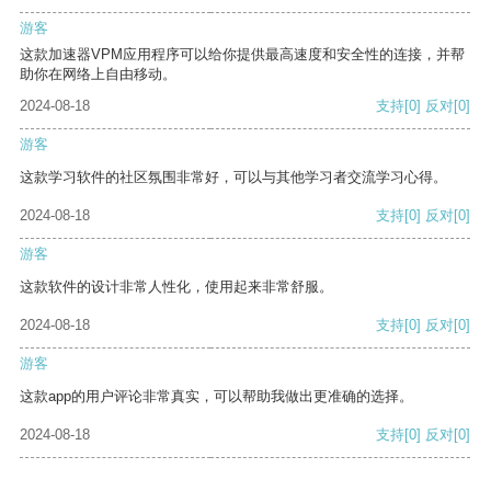
游客
这款加速器VPM应用程序可以给你提供最高速度和安全性的连接，并帮
助你在网络上自由移动。
2024-08-18
支持
[0]
反对
[0]
游客
这款学习软件的社区氛围非常好，可以与其他学习者交流学习心得。
2024-08-18
支持
[0]
反对
[0]
游客
这款软件的设计非常人性化，使用起来非常舒服。
2024-08-18
支持
[0]
反对
[0]
游客
这款app的用户评论非常真实，可以帮助我做出更准确的选择。
2024-08-18
支持
[0]
反对
[0]