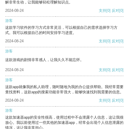
解非常生动，让我能够轻松理解知识点。
2024-08-24
支持
[0]
反对
[0]
游客
这款学习软件的学习方式非常灵活，可以根据自己的需求选择学习方
式。我可以根据自己的时间安排学习进度。
2024-08-24
支持
[0]
反对
[0]
游客
这款游戏的剧情非常感人，让我久久不能忘怀。
2024-08-24
支持
[0]
反对
[0]
游客
这款app就像我的私人助理，随时随地为我的办公提供帮助。我经常需要
查找资料，这款app的搜索功能非常强大，能够快速找到我需要的信息。
2024-08-24
支持
[0]
反对
[0]
游客
这款加速器app的安全性很高，使用过程中不会泄露个人信息，这让我很
放心。我以前使用过一些其他的加速器app，经常会出现个人信息泄露的
情况，这让我非常担心。