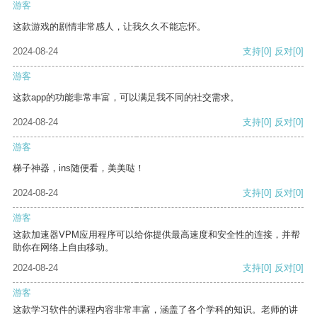
游客
这款游戏的剧情非常感人，让我久久不能忘怀。
2024-08-24
支持
[0]
反对
[0]
游客
这款app的功能非常丰富，可以满足我不同的社交需求。
2024-08-24
支持
[0]
反对
[0]
游客
梯子神器，ins随便看，美美哒！
2024-08-24
支持
[0]
反对
[0]
游客
这款加速器VPM应用程序可以给你提供最高速度和安全性的连接，并帮
助你在网络上自由移动。
2024-08-24
支持
[0]
反对
[0]
游客
这款学习软件的课程内容非常丰富，涵盖了各个学科的知识。老师的讲