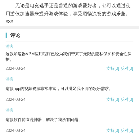
无论是电竞选手还是普通的游戏爱好者，都可以通过使
用游侠加速器来提升游戏体验，享受顺畅流畅的游戏乐趣。
#3#
评论
游客
这款加速器VPM应用程序已经为我们带来了无限的隐私保护和安全性保
护。
2024-08-24
支持
[0]
反对
[0]
游客
这款app的视频资源非常丰富，可以满足我不同的娱乐需求。
2024-08-24
支持
[0]
反对
[0]
游客
这款软件简直是神器，解决了我所有问题。
2024-08-24
支持
[0]
反对
[0]