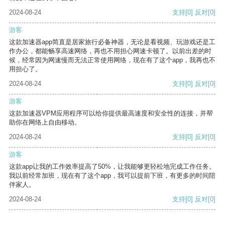
2024-08-24
支持
[0]
反对
[0]
游客
这款加速器app简直是居家旅行必备神器，无论是看视频、玩游戏还是工
作办公，都能畅享高速网络，再也不用担心网速卡顿了。以前出差的时
候，经常因为网速慢而无法正常使用网络，现在有了这个app，我再也不
用担心了。
2024-08-24
支持
[0]
反对
[0]
游客
这款加速器VPM应用程序可以给你提供最高速度和安全性的连接，并帮
助你在网络上自由移动。
2024-08-24
支持
[0]
反对
[0]
游客
这款app让我的工作效率提高了50%，让我能够更轻松地完成工作任务。
我以前经常加班，现在有了这个app，我可以提前下班，有更多的时间陪
伴家人。
2024-08-24
支持
[0]
反对
[0]