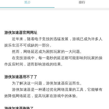
简介
排行
游侠加速器官网网址
近年来，随着电子竞技的迅猛发展，游戏已成为许多人
娱乐生活不可或缺的一部分。
然而，网络延迟成为困扰玩家的一大问题。
在竞技游戏中，每一毫秒的延迟都可能影响到玩家的操
作反应时间，进而影响游戏的结果。
游侠加速器用不了了
为了解决这一问题，游侠加速器应运而生。
游侠加速器是一种通过优化网络流量的工具，它能够有
效降低网络延迟，提高玩家在游戏中的体验。
游侠加速器跑路了