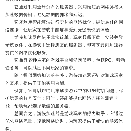
它通过利用全球分布的服务器，采用最短的网络路径来
加速数据传输，避免数据的拥堵和延迟。
它还利用智能算法进行实时的网络优化，提供最佳的网
络连接，让玩家在游戏中能够享受到无缝畅快的体验。
游侠加速器的使用非常简单，玩家只需下载、安装并登
录该软件，在游戏中选择所需的服务器，即可享受到加速器
提供的网络优化服务。
它兼容各种主流的游戏平台和游戏类型，包括PC、移动
设备等，可以满足不同玩家的需求。
除了提供网络加速服务外，游侠加速器还针对游戏玩家
的需求，提供了其他实用功能。
例如，它可以帮助玩家解决游戏中的VPN封锁问题，保
护玩家的账号安全；同时，还能够提供网络连接的测速功
能，帮助玩家选择最佳的服务器。
总而言之，游侠加速器是游戏玩家的得力助手，它通过
优化网络流量，降低网络延迟，为玩家提供了畅快的游戏体
验。