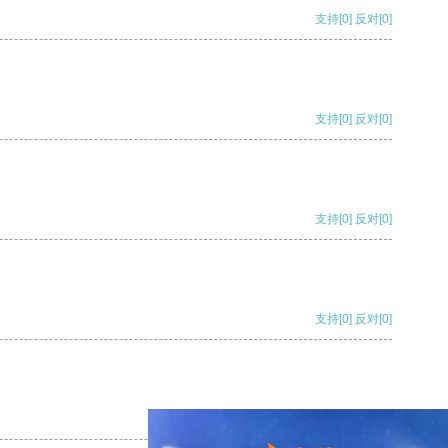
支持
[0]
反对
[0]
支持
[0]
反对
[0]
支持
[0]
反对
[0]
支持
[0]
反对
[0]
支持
[0]
反对
[0]