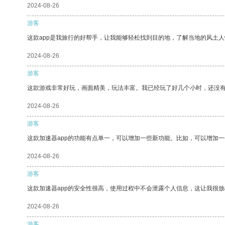
2024-08-26
游客
这款app是我旅行的好帮手，让我能够轻松找到目的地，了解当地的风土人
2024-08-26
游客
这款游戏非常好玩，画面精美，玩法丰富。我已经玩了好几个小时，还没
2024-08-26
游客
这款加速器app的功能有点单一，可以增加一些新功能。比如，可以增加
2024-08-26
游客
这款加速器app的安全性很高，使用过程中不会泄露个人信息，这让我很
2024-08-26
游客