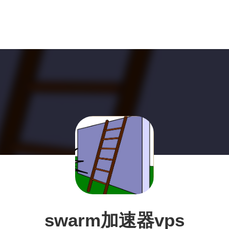
swarm加速器vps