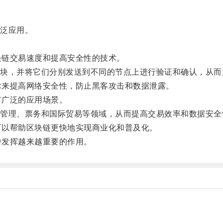
泛应用。
块链交易速度和提高安全性的技术。
，并将它们分别发送到不同的节点上进行验证和确认，从而
术来提高网络安全性，防止黑客攻击和数据泄露。
有广泛的应用场景。
理、票务和国际贸易等领域，从而提高交易效率和数据安全
可以帮助区块链更快地实现商业化和普及化。
中发挥越来越重要的作用。