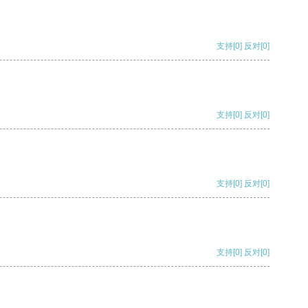
支持
[0]
反对
[0]
支持
[0]
反对
[0]
支持
[0]
反对
[0]
支持
[0]
反对
[0]