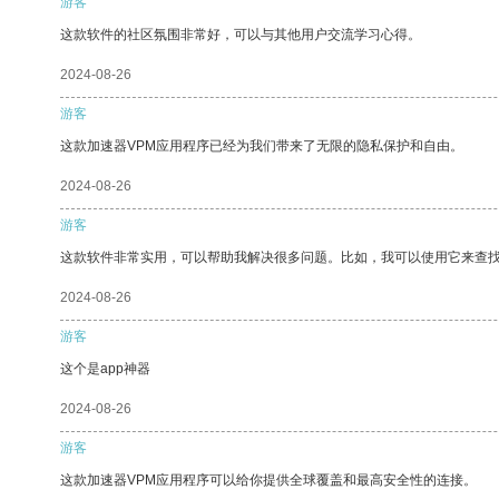
游客
这款软件的社区氛围非常好，可以与其他用户交流学习心得。
2024-08-26
游客
这款加速器VPM应用程序已经为我们带来了无限的隐私保护和自由。
2024-08-26
游客
这款软件非常实用，可以帮助我解决很多问题。比如，我可以使用它来查
2024-08-26
游客
这个是app神器
2024-08-26
游客
这款加速器VPM应用程序可以给你提供全球覆盖和最高安全性的连接。