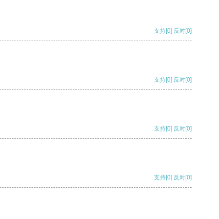
支持
[0]
反对
[0]
支持
[0]
反对
[0]
支持
[0]
反对
[0]
支持
[0]
反对
[0]