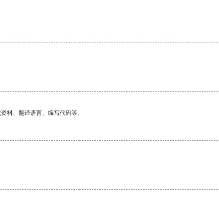
找资料、翻译语言、编写代码等。