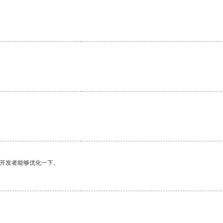
望开发者能够优化一下。