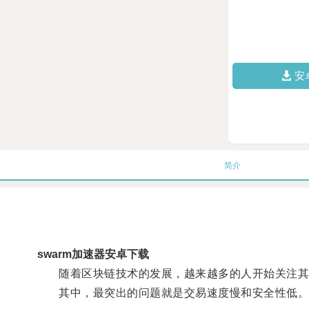
安
简介
swarm加速器安卓下载
随着区块链技术的发展，越来越多的人开始关注其
其中，最突出的问题就是交易速度慢和安全性低