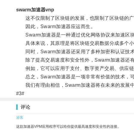
swarm加速器vnp
这不仅限制了区块链的发展，也限制了区块链的广
因此，Swarm加速器应运而生。
Swarm加速器是一种通过优化网络协议来加速区
具体来说，其原理是将区块链交易数据分成多个小块
同时，Swarm加速器还采用了多种加密和认证技
除了提高交易速度和安全性外，Swarm加速器还
例如，它可以应用于支付、数字资产交易、供应链管
总之，Swarm加速器是一项非常有价值的技术，
我们有理由相信，Swarm加速器将在未来的发展
#3#
评论
游客
这款加速器VPM应用程序可以给你提供最高速度和安全性的连接。