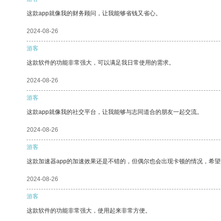
这款app就像我的财务顾问，让我能够省钱又省心。
2024-08-26
游客
这款软件的功能非常强大，可以满足我日常使用的需求。
2024-08-26
游客
这款app就像我的社交平台，让我能够与志同道合的朋友一起交流。
2024-08-26
游客
这款加速器app的加速效果还是不错的，但偶尔也会出现卡顿的情况，希
2024-08-26
游客
这款软件的功能非常强大，使用起来非常方便。