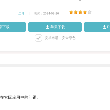
工具
|
时间：2024-08-26
|
卓下载
苹果下载
安卓市场，安全绿色
在实际应用中的问题。
。