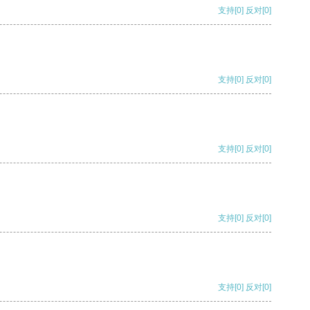
支持
[0]
反对
[0]
支持
[0]
反对
[0]
支持
[0]
反对
[0]
支持
[0]
反对
[0]
支持
[0]
反对
[0]