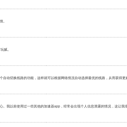
情。
有玩腻。
一个自动切换线路的功能，这样就可以根据网络情况自动选择最优的线路，从而获得更
放心。我以前使用过一些其他的加速器app，经常会出现个人信息泄露的情况，这让我