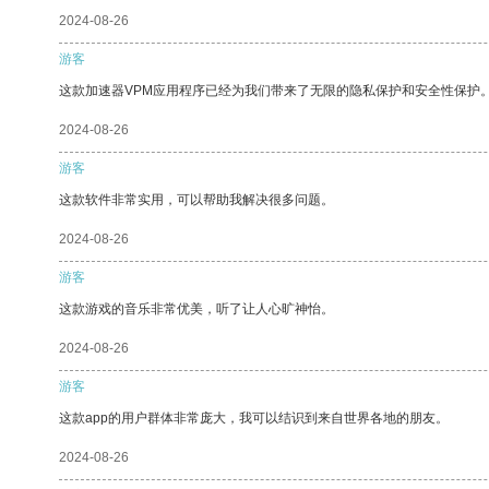
2024-08-26
游客
这款加速器VPM应用程序已经为我们带来了无限的隐私保护和安全性保护
2024-08-26
游客
这款软件非常实用，可以帮助我解决很多问题。
2024-08-26
游客
这款游戏的音乐非常优美，听了让人心旷神怡。
2024-08-26
游客
这款app的用户群体非常庞大，我可以结识到来自世界各地的朋友。
2024-08-26