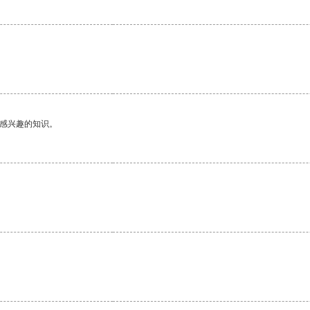
己感兴趣的知识。