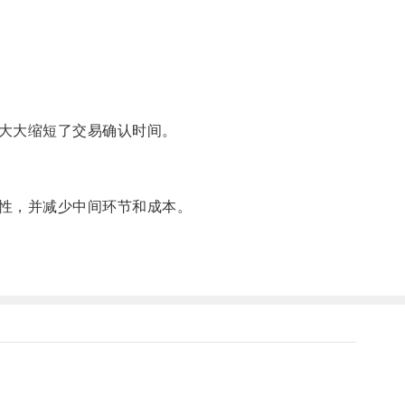
大大缩短了交易确认时间。
性，并减少中间环节和成本。