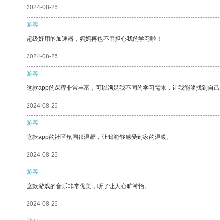
2024-08-26
游客
超级好用的加速器，妈妈再也不用担心我的学习啦！
2024-08-26
游客
这款app的课程非常丰富，可以满足我不同的学习需求，让我能够找到自
2024-08-26
游客
这款app的社区氛围很温馨，让我能够感受到家的温暖。
2024-08-26
游客
这款游戏的音乐非常优美，听了让人心旷神怡。
2024-08-26