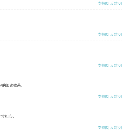
支持
[0]
反对
[0]
支持
[0]
反对
[0]
支持
[0]
反对
[0]
好的加速效果。
支持
[0]
反对
[0]
非常担心。
支持
[0]
反对
[0]