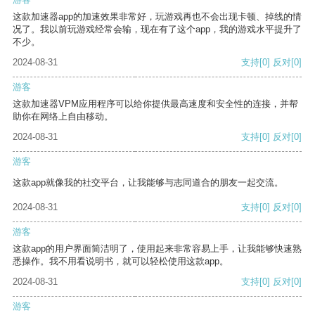
这款加速器app的加速效果非常好，玩游戏再也不会出现卡顿、掉线的情
况了。我以前玩游戏经常会输，现在有了这个app，我的游戏水平提升了
不少。
2024-08-31
支持
[0]
反对
[0]
游客
这款加速器VPM应用程序可以给你提供最高速度和安全性的连接，并帮
助你在网络上自由移动。
2024-08-31
支持
[0]
反对
[0]
游客
这款app就像我的社交平台，让我能够与志同道合的朋友一起交流。
2024-08-31
支持
[0]
反对
[0]
游客
这款app的用户界面简洁明了，使用起来非常容易上手，让我能够快速熟
悉操作。我不用看说明书，就可以轻松使用这款app。
2024-08-31
支持
[0]
反对
[0]
游客