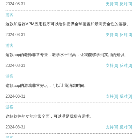
2024-08-31
支持
[0]
反对
[0]
游客
这款加速器VPM应用程序可以给你提供全球覆盖和最高安全性的连接。
2024-08-31
支持
[0]
反对
[0]
游客
这款app的老师非常专业，教学水平很高，让我能够学到实用的知识。
2024-08-31
支持
[0]
反对
[0]
游客
这款app的游戏非常好玩，可以让我消磨时间。
2024-08-31
支持
[0]
反对
[0]
游客
这款软件的功能非常全面，可以满足我所有需求。
2024-08-31
支持
[0]
反对
[0]
游客