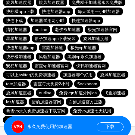
旋风加速度器
旋风加速度器
免费梯子加速器永久免费版
快柠檬app下载
快连加速器app
每天试用一小时加速器
快连下载
加速器试用两小时
快连加速器app
猎豹加速器
outline
老佛爷加速器
极光加速器官网
星星加速器
原子加速app下载安装
旋风加速度器
快连加速器app
雷霆加器速
极光vp加速器
快柠檬加速器
风驰加速器
黑洞vp永久加速器
安易加速器
雷霆vp加速器官网
快鸭加速器官网
可以上twitter的免费加速器
加速器哪个好用
旋风加速度器
toto加速器
雷霆每天免费2小时
Sockboom
旋风加速度器
outline
免费vqn加速外网ios
飞鱼加速器
ios加速器
猎豹加速器官网
白鲸加速官方正版
暴雪vp永久免费加速器下载官网
免费vp加速七天试用
原子加速器下载
酷通vp加速器
雷霆加器速
永久免费使用的加速器
下载