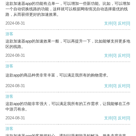
这款加速器app的功能有点单一，可以增加一些新功能。比如，可以增加
一个自动切换线路的功能，这样就可以根据网络情况自动选择最优的线
路，从而获得更好的加速效果。
2024-08-31
支持
[0]
反对
[0]
游客
这款加速器app的加速效果一般，可以再提升一下，比如能够支持更多地
区的线路。
2024-08-31
支持
[0]
反对
[0]
游客
这款app的商品种类非常丰富，可以满足我所有的购物需求。
2024-08-31
支持
[0]
反对
[0]
游客
这款app的功能非常强大，可以满足我所有的工作需求，让我能够在工作
中游刃有余。
2024-08-31
支持
[0]
反对
[0]
游客
这款加速器app的客服很贴心，遇到问题都能及时解决，服务态度非常