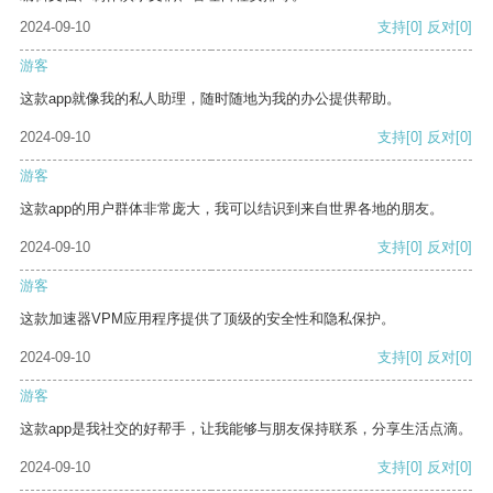
2024-09-10
支持
[0]
反对
[0]
游客
这款app就像我的私人助理，随时随地为我的办公提供帮助。
2024-09-10
支持
[0]
反对
[0]
游客
这款app的用户群体非常庞大，我可以结识到来自世界各地的朋友。
2024-09-10
支持
[0]
反对
[0]
游客
这款加速器VPM应用程序提供了顶级的安全性和隐私保护。
2024-09-10
支持
[0]
反对
[0]
游客
这款app是我社交的好帮手，让我能够与朋友保持联系，分享生活点滴。
2024-09-10
支持
[0]
反对
[0]