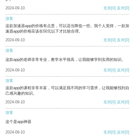
2024-09-10
支持
[0]
反对
[0]
游客
这款加速器app的价格有点贵，可以适当降低一些。我个人觉得，一款加
速器app的价格应该在50元以下才比较合理。
2024-09-10
支持
[0]
反对
[0]
游客
这款app的老师非常专业，教学水平很高，让我能够学到实用的知识。
2024-09-10
支持
[0]
反对
[0]
游客
这款app的课程非常丰富，可以满足我不同的学习需求，让我能够找到自
己感兴趣的知识。
2024-09-10
支持
[0]
反对
[0]
游客
这个是app神器
2024-09-10
支持
[0]
反对
[0]