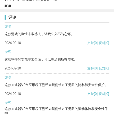
#3#
评论
游客
这款游戏的剧情非常感人，让我久久不能忘怀。
2024-09-10
支持
[0]
反对
[0]
游客
这款软件的功能非常全面，可以满足我所有需求。
2024-09-10
支持
[0]
反对
[0]
游客
这款加速器VPM应用程序已经为我们带来了无限的隐私和安全性保护。
2024-09-10
支持
[0]
反对
[0]
游客
这款加速器VPM应用程序已经为我们带来了无限的流畅体验和安全性保
护。