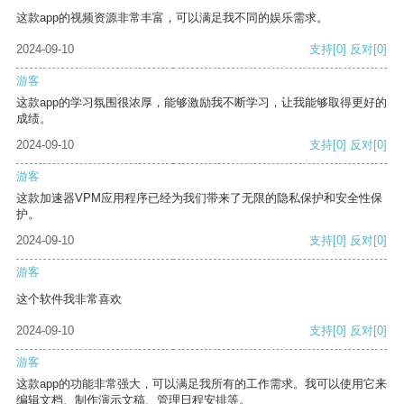
这款app的视频资源非常丰富，可以满足我不同的娱乐需求。
2024-09-10
支持
[0]
反对
[0]
游客
这款app的学习氛围很浓厚，能够激励我不断学习，让我能够取得更好的
成绩。
2024-09-10
支持
[0]
反对
[0]
游客
这款加速器VPM应用程序已经为我们带来了无限的隐私保护和安全性保
护。
2024-09-10
支持
[0]
反对
[0]
游客
这个软件我非常喜欢
2024-09-10
支持
[0]
反对
[0]
游客
这款app的功能非常强大，可以满足我所有的工作需求。我可以使用它来
编辑文档、制作演示文稿、管理日程安排等。