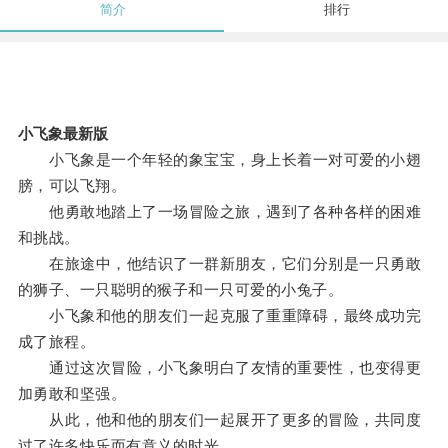
简介
排行
小飞象最新版
小飞象是一个年轻的象宝宝，身上长着一对可爱的小翅
膀，可以飞翔。
他勇敢地踏上了一场冒险之旅，遇到了各种各样的困难
和挑战。
在旅途中，他结识了一群新朋友，它们分别是一只勇敢
的狮子、一只聪明的猴子和一只可爱的小兔子。
小飞象和他的朋友们一起克服了重重障碍，最终成功完
成了旅程。
通过这次冒险，小飞象明白了友情的重要性，也变得更
加勇敢和坚强。
从此，他和他的朋友们一起展开了更多的冒险，共同度
过了许多快乐而有意义的时光。