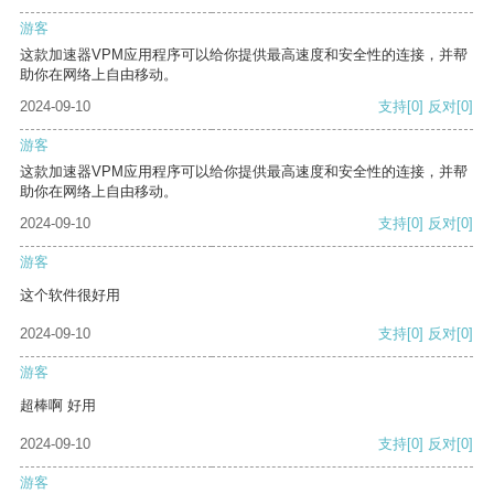
游客
这款加速器VPM应用程序可以给你提供最高速度和安全性的连接，并帮
助你在网络上自由移动。
2024-09-10
支持
[0]
反对
[0]
游客
这款加速器VPM应用程序可以给你提供最高速度和安全性的连接，并帮
助你在网络上自由移动。
2024-09-10
支持
[0]
反对
[0]
游客
这个软件很好用
2024-09-10
支持
[0]
反对
[0]
游客
超棒啊 好用
2024-09-10
支持
[0]
反对
[0]
游客