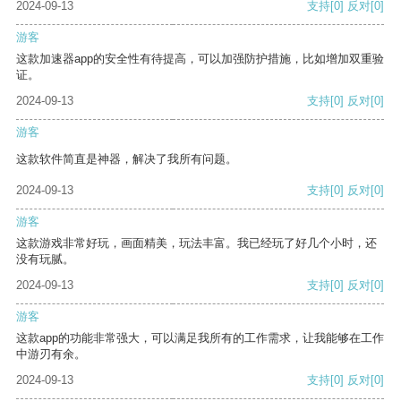
2024-09-13
支持
[0]
反对
[0]
游客
这款加速器app的安全性有待提高，可以加强防护措施，比如增加双重验
证。
2024-09-13
支持
[0]
反对
[0]
游客
这款软件简直是神器，解决了我所有问题。
2024-09-13
支持
[0]
反对
[0]
游客
这款游戏非常好玩，画面精美，玩法丰富。我已经玩了好几个小时，还
没有玩腻。
2024-09-13
支持
[0]
反对
[0]
游客
这款app的功能非常强大，可以满足我所有的工作需求，让我能够在工作
中游刃有余。
2024-09-13
支持
[0]
反对
[0]