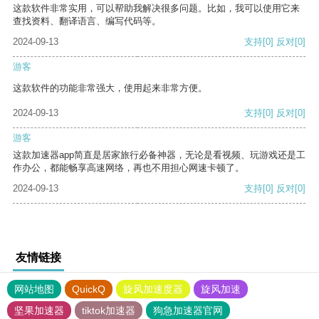
这款软件非常实用，可以帮助我解决很多问题。比如，我可以使用它来
查找资料、翻译语言、编写代码等。
2024-09-13
支持
[0]
反对
[0]
游客
这款软件的功能非常强大，使用起来非常方便。
2024-09-13
支持
[0]
反对
[0]
游客
这款加速器app简直是居家旅行必备神器，无论是看视频、玩游戏还是工
作办公，都能畅享高速网络，再也不用担心网速卡顿了。
2024-09-13
支持
[0]
反对
[0]
友情链接
网站地图
QuickQ
旋风加速度器
旋风加速
坚果加速器
tiktok加速器
狗急加速器官网