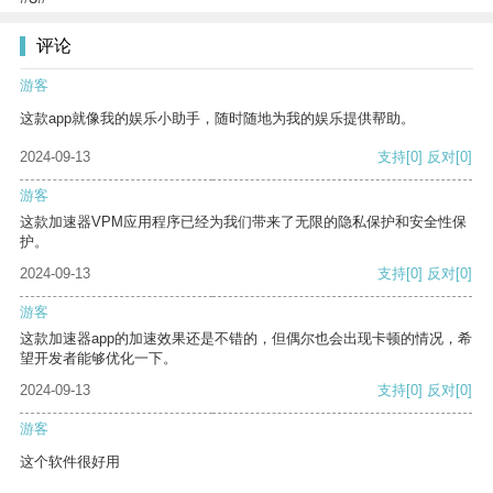
评论
游客
这款app就像我的娱乐小助手，随时随地为我的娱乐提供帮助。
2024-09-13
支持
[0]
反对
[0]
游客
这款加速器VPM应用程序已经为我们带来了无限的隐私保护和安全性保
护。
2024-09-13
支持
[0]
反对
[0]
游客
这款加速器app的加速效果还是不错的，但偶尔也会出现卡顿的情况，希
望开发者能够优化一下。
2024-09-13
支持
[0]
反对
[0]
游客
这个软件很好用