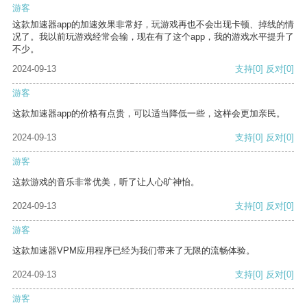
游客
这款加速器app的加速效果非常好，玩游戏再也不会出现卡顿、掉线的情
况了。我以前玩游戏经常会输，现在有了这个app，我的游戏水平提升了
不少。
2024-09-13
支持
[0]
反对
[0]
游客
这款加速器app的价格有点贵，可以适当降低一些，这样会更加亲民。
2024-09-13
支持
[0]
反对
[0]
游客
这款游戏的音乐非常优美，听了让人心旷神怡。
2024-09-13
支持
[0]
反对
[0]
游客
这款加速器VPM应用程序已经为我们带来了无限的流畅体验。
2024-09-13
支持
[0]
反对
[0]
游客