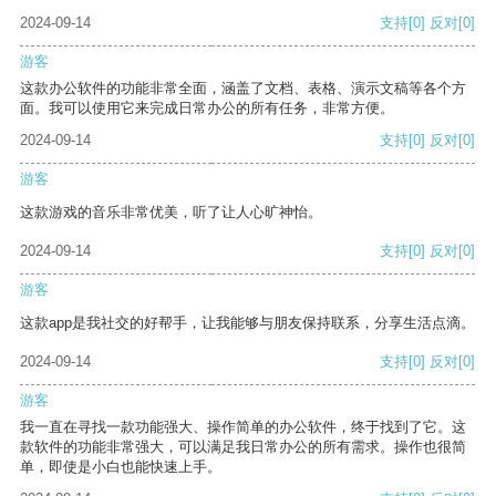
2024-09-14
支持
[0]
反对
[0]
游客
这款办公软件的功能非常全面，涵盖了文档、表格、演示文稿等各个方
面。我可以使用它来完成日常办公的所有任务，非常方便。
2024-09-14
支持
[0]
反对
[0]
游客
这款游戏的音乐非常优美，听了让人心旷神怡。
2024-09-14
支持
[0]
反对
[0]
游客
这款app是我社交的好帮手，让我能够与朋友保持联系，分享生活点滴。
2024-09-14
支持
[0]
反对
[0]
游客
我一直在寻找一款功能强大、操作简单的办公软件，终于找到了它。这
款软件的功能非常强大，可以满足我日常办公的所有需求。操作也很简
单，即使是小白也能快速上手。