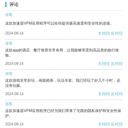
评论
游客
这款加速器VPM应用程序可以给你提供最高速度和安全性的连接。
2024-09-14
支持
[0]
反对
[0]
游客
这款app的酒店、餐厅推荐非常有用，让我能够享受到高品质的旅行体
验。
2024-09-14
支持
[0]
反对
[0]
游客
这款游戏非常好玩，画面精美，玩法丰富。我已经玩了好几个小时，还
没有玩腻。
2024-09-14
支持
[0]
反对
[0]
游客
这款加速器VPM应用程序已经为我们带来了无限的隐私保护和安全性保
护。
2024-09-14
支持
[0]
反对
[0]