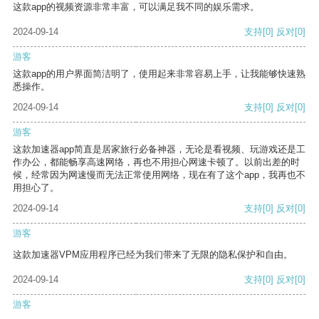
这款app的视频资源非常丰富，可以满足我不同的娱乐需求。
2024-09-14
支持
[0]
反对
[0]
游客
这款app的用户界面简洁明了，使用起来非常容易上手，让我能够快速熟
悉操作。
2024-09-14
支持
[0]
反对
[0]
游客
这款加速器app简直是居家旅行必备神器，无论是看视频、玩游戏还是工
作办公，都能畅享高速网络，再也不用担心网速卡顿了。以前出差的时
候，经常因为网速慢而无法正常使用网络，现在有了这个app，我再也不
用担心了。
2024-09-14
支持
[0]
反对
[0]
游客
这款加速器VPM应用程序已经为我们带来了无限的隐私保护和自由。
2024-09-14
支持
[0]
反对
[0]
游客