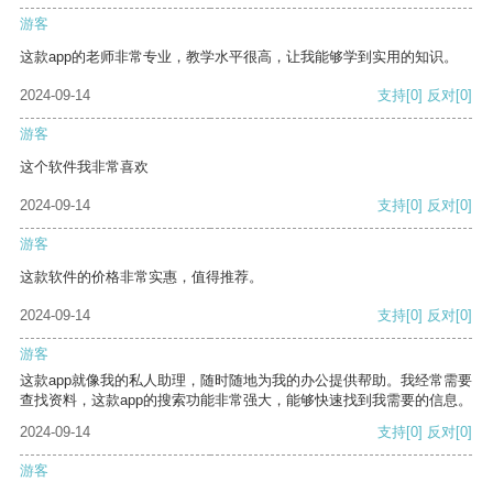
游客
这款app的老师非常专业，教学水平很高，让我能够学到实用的知识。
2024-09-14
支持
[0]
反对
[0]
游客
这个软件我非常喜欢
2024-09-14
支持
[0]
反对
[0]
游客
这款软件的价格非常实惠，值得推荐。
2024-09-14
支持
[0]
反对
[0]
游客
这款app就像我的私人助理，随时随地为我的办公提供帮助。我经常需要
查找资料，这款app的搜索功能非常强大，能够快速找到我需要的信息。
2024-09-14
支持
[0]
反对
[0]
游客