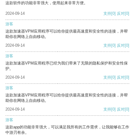
这款软件的功能非常强大，使用起来非常方便。
2024-09-14
支持
[0]
反对
[0]
游客
这款加速器VPM应用程序可以给你提供最高速度和安全性的连接，并帮
助你在网络上自由移动。
2024-09-14
支持
[0]
反对
[0]
游客
这款加速器VPM应用程序已经为我们带来了无限的隐私保护和安全性保
护。
2024-09-14
支持
[0]
反对
[0]
游客
这款加速器VPM应用程序可以给你提供最高速度和安全性的连接，并帮
助你在网络上自由移动。
2024-09-14
支持
[0]
反对
[0]
游客
这款app的功能非常强大，可以满足我所有的工作需求，让我能够在工作
中游刃有余。