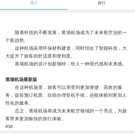
简介
排行
随着科技的不断发展，凿墙机场成为了未来航空业的一
个新趋势。
这种机场采用环保材料建造，同时结合了智能科技，大
大提升了旅客的舒适度和便利度。
凿墙机场的设计创新独特，给人一种现代感和未来感。
凿墙机场最新版
在这种机场里，旅客可以享受到更加便捷、高效的服
务，提前预订机票、自助办理登机手续，还能体验到更加人
性化的服务。
总之，凿墙机场将成为未来航空领域的一个亮点，为旅
客带来更加愉快的旅行体验。
#3#