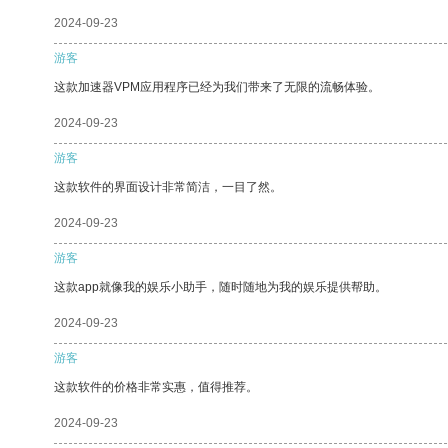
2024-09-23
游客
这款加速器VPM应用程序已经为我们带来了无限的流畅体验。
2024-09-23
游客
这款软件的界面设计非常简洁，一目了然。
2024-09-23
游客
这款app就像我的娱乐小助手，随时随地为我的娱乐提供帮助。
2024-09-23
游客
这款软件的价格非常实惠，值得推荐。
2024-09-23