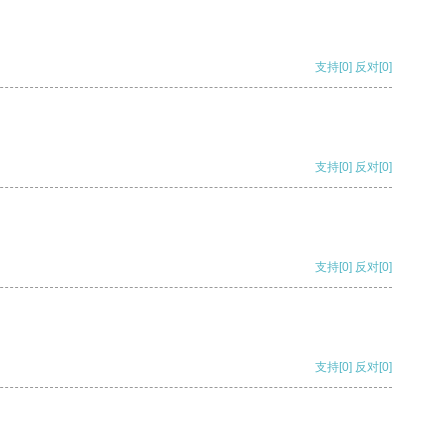
支持
[0]
反对
[0]
支持
[0]
反对
[0]
支持
[0]
反对
[0]
支持
[0]
反对
[0]