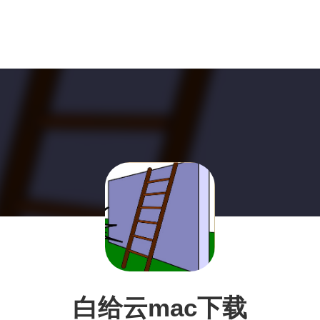
白给云mac下载