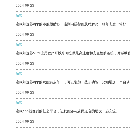
2024-09-23
游客
这款加速器app的客服很贴心，遇到问题都能及时解决，服务态度非常好。
2024-09-23
游客
这款加速器VPM应用程序可以给你提供最高速度和安全性的连接，并帮助
2024-09-23
游客
这款加速器app的功能有点单一，可以增加一些新功能，比如增加一个自
2024-09-23
游客
这款app就像我的社交平台，让我能够与志同道合的朋友一起交流。
2024-09-23