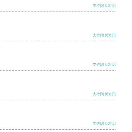
支持
[0]
反对
[0]
支持
[0]
反对
[0]
支持
[0]
反对
[0]
支持
[0]
反对
[0]
支持
[0]
反对
[0]