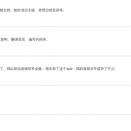
编辑文档、制作演示文稿、管理日程安排等。
找资料、翻译语言、编写代码等。
了。我以前玩游戏经常会输，现在有了这个app，我的游戏水平提升了不少。