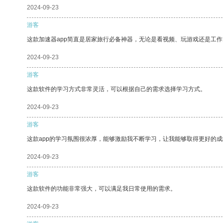
2024-09-23
游客
这款加速器app简直是居家旅行必备神器，无论是看视频、玩游戏还是工
2024-09-23
游客
这款软件的学习方式非常灵活，可以根据自己的需求选择学习方式。
2024-09-23
游客
这款app的学习氛围很浓厚，能够激励我不断学习，让我能够取得更好的成
2024-09-23
游客
这款软件的功能非常强大，可以满足我日常使用的需求。
2024-09-23