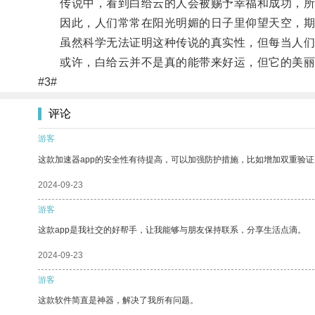
传说中，看到白给云的人会被赐予幸福和成功，所
因此，人们常常在阳光明媚的日子里仰望天空，期
虽然科学无法证明这种传说的真实性，但每当人们
或许，白给云并不是真的能带来好运，但它的美丽
#3#
评论
游客
这款加速器app的安全性有待提高，可以加强防护措施，比如增加双重验证
2024-09-23
游客
这款app是我社交的好帮手，让我能够与朋友保持联系，分享生活点滴。
2024-09-23
游客
这款软件简直是神器，解决了我所有问题。