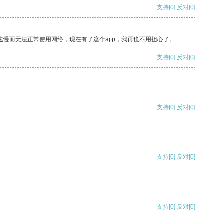
支持
[0]
反对
[0]
速慢而无法正常使用网络，现在有了这个app，我再也不用担心了。
支持
[0]
反对
[0]
支持
[0]
反对
[0]
支持
[0]
反对
[0]
支持
[0]
反对
[0]