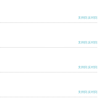
支持
[0]
反对
[0]
支持
[0]
反对
[0]
支持
[0]
反对
[0]
支持
[0]
反对
[0]