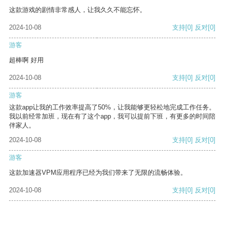
这款游戏的剧情非常感人，让我久久不能忘怀。
2024-10-08
支持
[0]
反对
[0]
游客
超棒啊 好用
2024-10-08
支持
[0]
反对
[0]
游客
这款app让我的工作效率提高了50%，让我能够更轻松地完成工作任务。
我以前经常加班，现在有了这个app，我可以提前下班，有更多的时间陪
伴家人。
2024-10-08
支持
[0]
反对
[0]
游客
这款加速器VPM应用程序已经为我们带来了无限的流畅体验。
2024-10-08
支持
[0]
反对
[0]