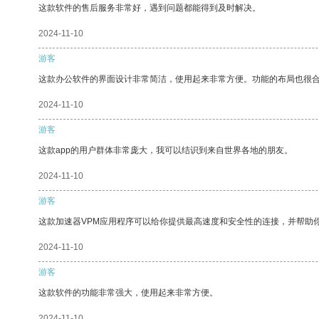
这款软件的售后服务非常好，遇到问题都能得到及时解决。
2024-11-10
游客
这款办公软件的界面设计非常简洁，使用起来非常方便。功能的布局也很
2024-11-10
游客
这款app的用户群体非常庞大，我可以结识到来自世界各地的朋友。
2024-11-10
游客
这款加速器VPM应用程序可以给你提供最高速度和安全性的连接，并帮助
2024-11-10
游客
这款软件的功能非常强大，使用起来非常方便。
2024-11-10