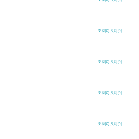
支持
[0]
反对
[0]
支持
[0]
反对
[0]
支持
[0]
反对
[0]
支持
[0]
反对
[0]