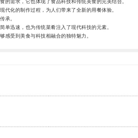
食的需求，它也体现了食品科技和传统美食的完美结合。
现代化的制作过程，为人们带来了全新的用餐体验。
传承。
简单迅速，也为传统菜肴注入了现代科技的元素。
够感受到美食与科技相融合的独特魅力。