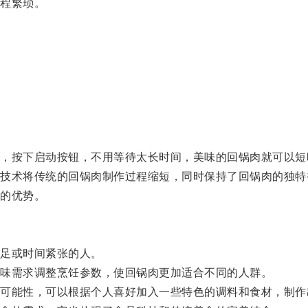
程繁琐。
按下启动按钮，不用等待太长时间，美味的回锅肉就可以短
术将传统的回锅肉制作过程缩短，同时保持了回锅肉的独特
的优势。
足或时间紧张的人。
味需求调整烹饪参数，使回锅肉更加适合不同的人群。
能性，可以根据个人喜好加入一些特色的调料和食材，制作