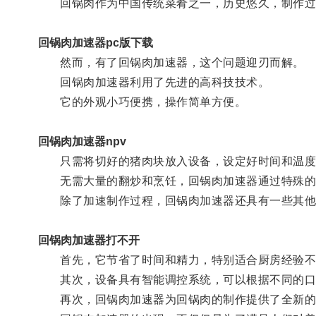
回锅肉作为中国传统菜肴之一，历史悠久，制作过
回锅肉加速器pc版下载
然而，有了回锅肉加速器，这个问题迎刃而解。
回锅肉加速器利用了先进的高科技技术。
它的外观小巧便携，操作简单方便。
回锅肉加速器npv
只需将切好的猪肉块放入设备，设定好时间和温度，
无需大量的翻炒和烹饪，回锅肉加速器通过特殊的技
除了加速制作过程，回锅肉加速器还具有一些其他
回锅肉加速器打不开
首先，它节省了时间和精力，特别适合厨房经验不
其次，设备具有智能调控系统，可以根据不同的口
再次，回锅肉加速器为回锅肉的制作提供了全新的可