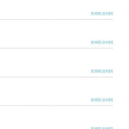
支持
[0]
反对
[0]
支持
[0]
反对
[0]
支持
[0]
反对
[0]
支持
[0]
反对
[0]
支持
[0]
反对
[0]