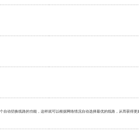
一个自动切换线路的功能，这样就可以根据网络情况自动选择最优的线路，从而获得更