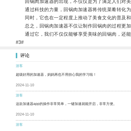
回锅肉加速器的出现，不仅仅是为了满足人们对美
通过科技的力量，回锅肉加速器将传统菜肴转化为
同时，它也在一定程度上推动了美食文化的普及和
总之，回锅肉加速器不仅让制作回锅肉的过程更加
通过它，我们不仅仅能够享受美味的回锅肉，还能
#3#
评论
游客
超级好用的加速器，妈妈再也不用担心我的学习啦！
2024-11-10
游客
这款加速器app的操作非常简单，一键加速就能开启，非常方便。
2024-11-10
游客