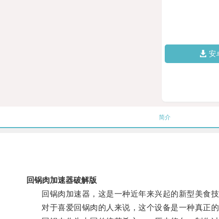
安
简介
回锅肉加速器破解版
回锅肉加速器，这是一种近年来兴起的新型美食技
对于喜爱回锅肉的人来说，这个设备是一种真正的