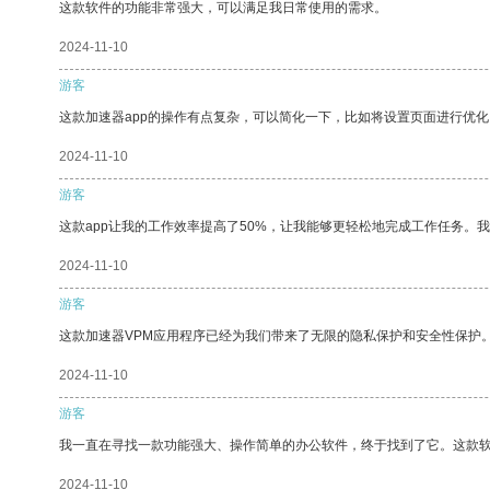
这款软件的功能非常强大，可以满足我日常使用的需求。
2024-11-10
游客
这款加速器app的操作有点复杂，可以简化一下，比如将设置页面进行优化
2024-11-10
游客
这款app让我的工作效率提高了50%，让我能够更轻松地完成工作任务。
2024-11-10
游客
这款加速器VPM应用程序已经为我们带来了无限的隐私保护和安全性保护
2024-11-10
游客
我一直在寻找一款功能强大、操作简单的办公软件，终于找到了它。这款
2024-11-10