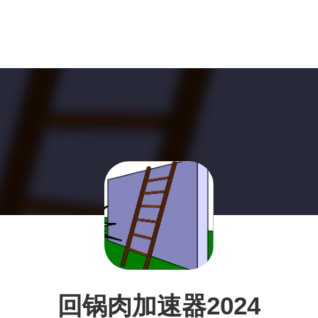
回锅肉加速器2024