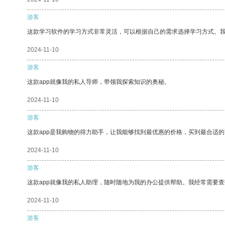
游客
这款学习软件的学习方式非常灵活，可以根据自己的需求选择学习方式。
2024-11-10
游客
这款app就像我的私人导师，带领我探索知识的奥秘。
2024-11-10
游客
这款app是我购物的得力助手，让我能够找到最优惠的价格，买到最合适
2024-11-10
游客
这款app就像我的私人助理，随时随地为我的办公提供帮助。我经常需要查
2024-11-10
游客