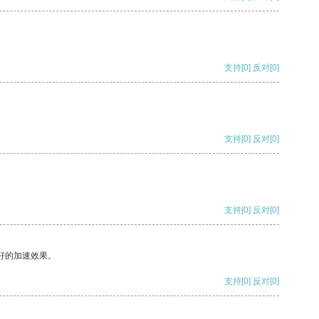
支持
[0]
反对
[0]
支持
[0]
反对
[0]
支持
[0]
反对
[0]
好的加速效果。
支持
[0]
反对
[0]