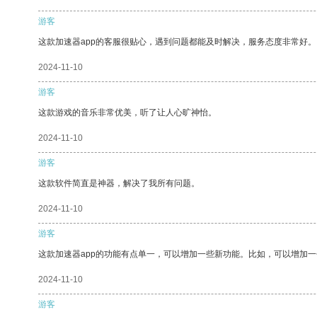
游客
这款加速器app的客服很贴心，遇到问题都能及时解决，服务态度非常好。
2024-11-10
游客
这款游戏的音乐非常优美，听了让人心旷神怡。
2024-11-10
游客
这款软件简直是神器，解决了我所有问题。
2024-11-10
游客
这款加速器app的功能有点单一，可以增加一些新功能。比如，可以增加
2024-11-10
游客