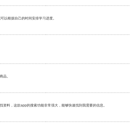
我可以根据自己的时间安排学习进度。
的商品。
找资料，这款app的搜索功能非常强大，能够快速找到我需要的信息。