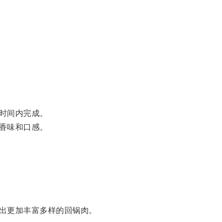
时间内完成。
香味和口感。
出更加丰富多样的回锅肉。