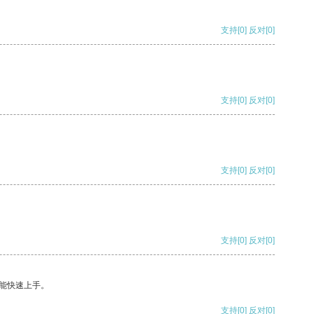
支持
[0]
反对
[0]
支持
[0]
反对
[0]
支持
[0]
反对
[0]
支持
[0]
反对
[0]
能快速上手。
支持
[0]
反对
[0]