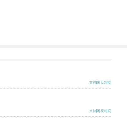
支持
[0]
反对
[0]
支持
[0]
反对
[0]