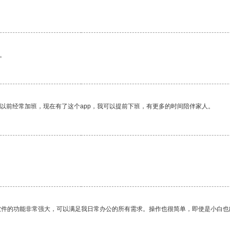
。
我以前经常加班，现在有了这个app，我可以提前下班，有更多的时间陪伴家人。
。
软件的功能非常强大，可以满足我日常办公的所有需求。操作也很简单，即使是小白也