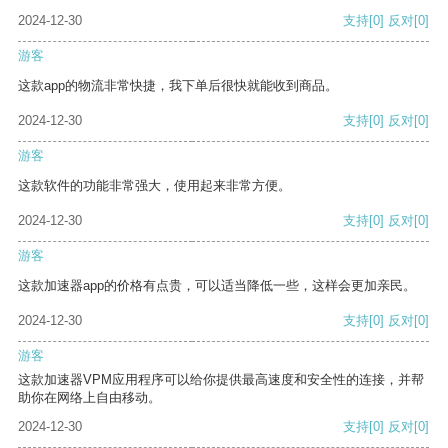
2024-12-30
支持
[0]
反对
[0]
游客
这款app的物流非常快捷，我下单后很快就能收到商品。
2024-12-30
支持
[0]
反对
[0]
游客
这款软件的功能非常强大，使用起来非常方便。
2024-12-30
支持
[0]
反对
[0]
游客
这款加速器app的价格有点贵，可以适当降低一些，这样会更加亲民。
2024-12-30
支持
[0]
反对
[0]
游客
这款加速器VPM应用程序可以给你提供最高速度和安全性的连接，并帮
助你在网络上自由移动。
2024-12-30
支持
[0]
反对
[0]