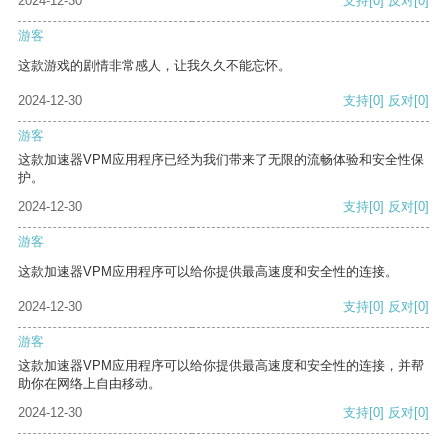
2024-12-30
支持
[0]
反对
[0]
游客
这款游戏的剧情非常感人，让我久久不能忘怀。
2024-12-30
支持
[0]
反对
[0]
游客
这款加速器VPM应用程序已经为我们带来了无限的流畅体验和安全性保
护。
2024-12-30
支持
[0]
反对
[0]
游客
这款加速器VPM应用程序可以给你提供最高速度和安全性的连接。
2024-12-30
支持
[0]
反对
[0]
游客
这款加速器VPM应用程序可以给你提供最高速度和安全性的连接，并帮
助你在网络上自由移动。
2024-12-30
支持
[0]
反对
[0]