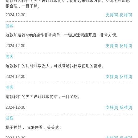
这款办公软件的界面设计非常简洁，使用起来非常方便。功能的布局也
很合理，一目了然。
2024-12-30
支持
[0]
反对
[0]
游客
这款加速器app的操作非常简单，一键加速就能开启，非常方便。
2024-12-30
支持
[0]
反对
[0]
游客
这款软件的功能非常强大，可以满足我日常使用的需求。
2024-12-30
支持
[0]
反对
[0]
游客
这款软件的界面设计非常简洁，一目了然。
2024-12-30
支持
[0]
反对
[0]
游客
梯子神器，ins随便看，美美哒！