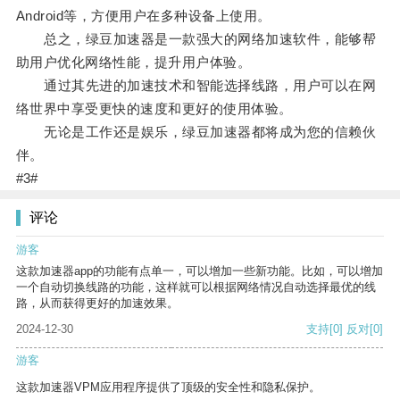
Android等，方便用户在多种设备上使用。
总之，绿豆加速器是一款强大的网络加速软件，能够帮
助用户优化网络性能，提升用户体验。
通过其先进的加速技术和智能选择线路，用户可以在网
络世界中享受更快的速度和更好的使用体验。
无论是工作还是娱乐，绿豆加速器都将成为您的信赖伙
伴。
#3#
评论
游客
这款加速器app的功能有点单一，可以增加一些新功能。比如，可以增加
一个自动切换线路的功能，这样就可以根据网络情况自动选择最优的线
路，从而获得更好的加速效果。
2024-12-30
支持
[0]
反对
[0]
游客
这款加速器VPM应用程序提供了顶级的安全性和隐私保护。