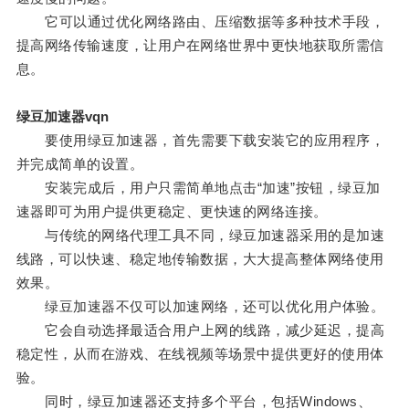
它可以通过优化网络路由、压缩数据等多种技术手段，
提高网络传输速度，让用户在网络世界中更快地获取所需信
息。
绿豆加速器vqn
要使用绿豆加速器，首先需要下载安装它的应用程序，
并完成简单的设置。
安装完成后，用户只需简单地点击“加速”按钮，绿豆加
速器即可为用户提供更稳定、更快速的网络连接。
与传统的网络代理工具不同，绿豆加速器采用的是加速
线路，可以快速、稳定地传输数据，大大提高整体网络使用
效果。
绿豆加速器不仅可以加速网络，还可以优化用户体验。
它会自动选择最适合用户上网的线路，减少延迟，提高
稳定性，从而在游戏、在线视频等场景中提供更好的使用体
验。
同时，绿豆加速器还支持多个平台，包括Windows、