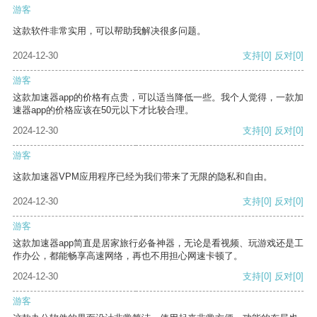
游客
这款软件非常实用，可以帮助我解决很多问题。
2024-12-30
支持
[0]
反对
[0]
游客
这款加速器app的价格有点贵，可以适当降低一些。我个人觉得，一款加
速器app的价格应该在50元以下才比较合理。
2024-12-30
支持
[0]
反对
[0]
游客
这款加速器VPM应用程序已经为我们带来了无限的隐私和自由。
2024-12-30
支持
[0]
反对
[0]
游客
这款加速器app简直是居家旅行必备神器，无论是看视频、玩游戏还是工
作办公，都能畅享高速网络，再也不用担心网速卡顿了。
2024-12-30
支持
[0]
反对
[0]
游客