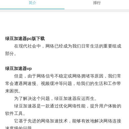
简介
排行
绿豆加速器pc版下载
在现代社会中，网络已经成为我们日常生活的重要组成
部分。
绿豆加速器vp
但是，由于网络信号不稳定或网络拥堵等原因，我们常
常会遭遇网速慢、视频缓冲等问题，给我们的生活和工作带
来困扰。
为了解决这个问题，绿豆加速器应运而生。
绿豆加速器是一款通过优化网络性能，提升用户体验的
软件工具。
它基于先进的网络加速技术，能够有效地解决网络连接
速度慢的问题。