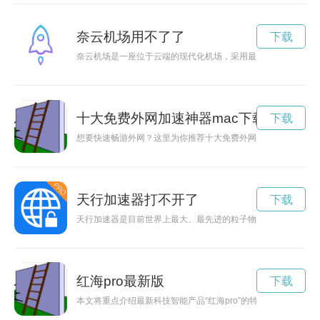
奈云机场用不了了
下载
奈云机场是一座位于云端的现代化机场，采用最先进的科技和智
十大免费外网加速神器mac下载
下载
想要快速畅游外网？这里为你推荐十大免费外网加速神器，让你
天行加速器打不开了
下载
天行加速器是目前世界上最大、最先进的粒子物理实验设施，也
红海pro最新版
下载
本文将重点介绍最新科技智能产品“红海pro”的特点和应用场景