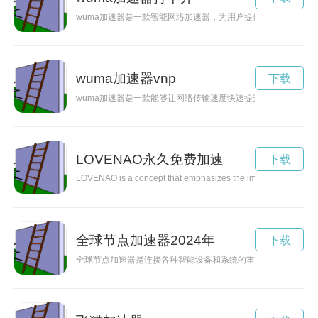
wuma加速器是一款智能网络加速器，为用户提供更稳定、更快
wuma加速器vnp
下载
wuma加速器是一款能够让网络传输速度快速提升的软件，通过
LOVENAO永久免费加速
下载
LOVENAO is a concept that emphasizes the importance of love in
全球节点加速器2024年
下载
全球节点加速器是连接各种智能设备和系统的重要技术，能够加