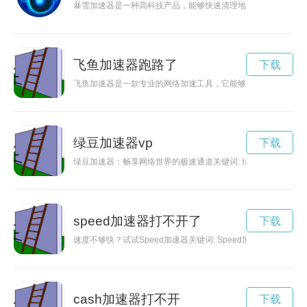
暴雪加速器是一种高科技产品，能够快速清理地面积雪，提高工
飞鱼加速器跑路了
下载
飞鱼加速器是一款专业的网络加速工具，它能够提供安全稳定的
绿豆加速器vp
下载
绿豆加速器：畅享网络世界的极速通道关键词: 绿豆加速器、
speed加速器打不开了
下载
速度不够快？试试Speed加速器关键词: Speed加速器
cash加速器打不开
下载