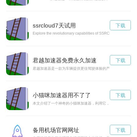
ssrcloud7天试用
下载
Explore the revolutionary capabilities of SSRCloud, a cutting
君越加速器免费永久加速
下载
君越加速器是一款为车辆提供更佳驾驶体验的产品。它通过提升
小猫咪加速器用不了了
下载
本文介绍了一个神奇的小猫咪加速器，利用它，小猫咪的可爱指
备用机场官网网址
下载