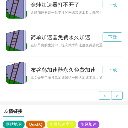
金蛙加速器打不开了
下载
金蛙加速器是一款专业的网络加速工具，能够为用户提供高速、
简单加速器免费永久加速
下载
在快节奏的生活中，提高效率和速度变得越发重要。简单加速器
布谷鸟加速器永久免费加速
下载
本文介绍了布谷鸟加速器这一网络加速工具，通过提供高速的网
<
>
友情链接
网站地图
QuickQ
旋风加速度器
旋风加速