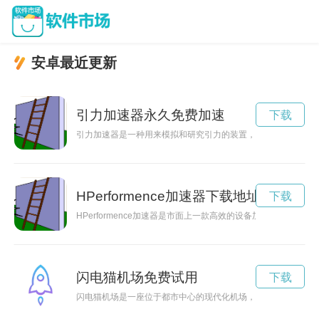
安卓最近更新
引力加速器永久免费加速
下载
引力加速器是一种用来模拟和研究引力的装置，它帮助科学家们
HPerformence加速器下载地址
下载
HPerformence加速器是市面上一款高效的设备加速软件
闪电猫机场免费试用
下载
闪电猫机场是一座位于都市中心的现代化机场，以其快速、便捷