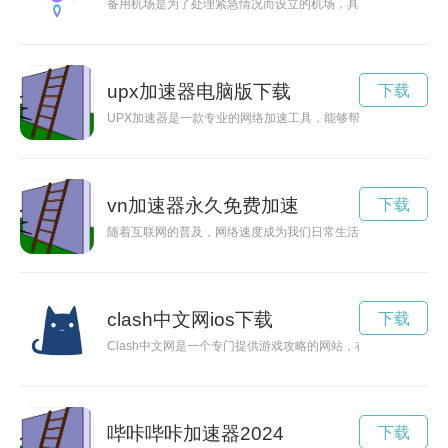
备用机场是为了处理紧急情况而设立的机场，具备应急措施，可
upx加速器电脑版下载
下载
UPX加速器是一款专业的网络加速工具，能够帮助用户快速稳
vn加速器永久免费加速
下载
随着互联网的普及，网络速度成为我们日常生活中最重要的问题
clash中文网ios下载
下载
Clash中文网是一个专门提供游戏攻略的网站，在这里你可以
哔咔哔咔加速器2024
下载