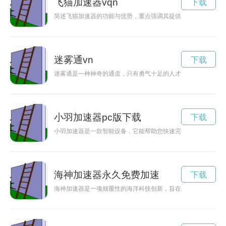
飞猫加速器vqn
下载
简述飞猫加速器的功能与优势，重点强调其提供流畅、稳定的网
迷雾通vn
下载
迷雾通是一种神奇的通道，只有勇气十足的人才能穿越其中，探
小羽加速器pc版下载
下载
小羽加速器是一款智能设备，它能帮助您快速完成各种任务，节
海神加速器永久免费加速
下载
海神加速器是一项颠覆性的海洋科技创新，旨在加速海洋资源的