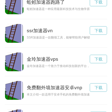
蚯蚓加速器跑路了
下载
蚯蚓加速器是一种应用最新科技技术与生物学原理相结合创新而
ssr加速器vn
下载
SSR加速器是一款翻墙工具，能够帮助用户解锁全球网络限制
金玲加速器vps
下载
金玲加速器是一个致力于推动科技创新的平台，为各个创业公司
免费翻外墙加速器安卓vnp
下载
本文介绍一款适用于安卓手机的免费翻外墙加速器，让用户畅快