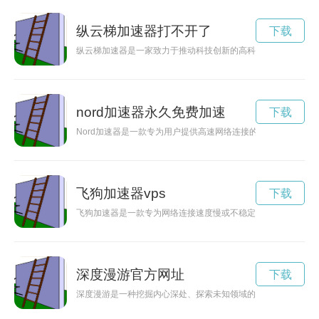
纵云梯加速器打不开了
下载
纵云梯加速器是一家致力于推动科技创新的高科技企业，通过引
nord加速器永久免费加速
下载
Nord加速器是一款专为用户提供高速网络连接的工具，可以帮
飞狗加速器vps
下载
飞狗加速器是一款专为网络连接速度慢或不稳定的用户而设计的
深度漫游官方网址
下载
深度漫游是一种挖掘内心深处、探索未知领域的旅程。在这片未