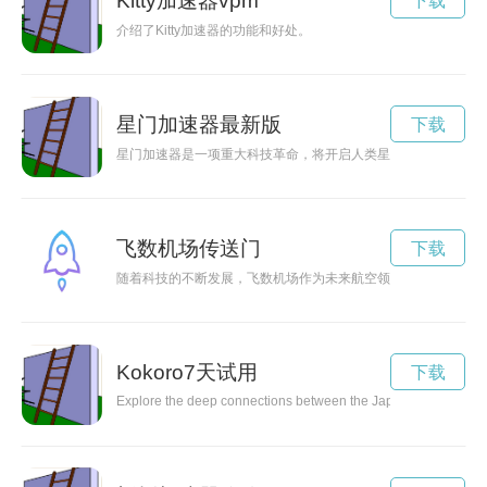
Kitty加速器vpm
下载
介绍了Kitty加速器的功能和好处。
星门加速器最新版
下载
星门加速器是一项重大科技革命，将开启人类星际探索的新时代
飞数机场传送门
下载
随着科技的不断发展，飞数机场作为未来航空领域的一个重要创
Kokoro7天试用
下载
Explore the deep connections between the Japanese concept of K