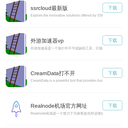
ssrcloud最新版
下载
Explore the innovative solutions offered by SSRcloud, a cutt
外游加速器vp
下载
外游加速器是一个旅行中不可或缺的工具，它能有效提升旅行的
CreamData打不开
下载
CreamData is a powerful tool that provides businesses with valu
Realnode机场官方网址
下载
Realnode机场是一个致力于为旅客提供舒适便捷服务的现代