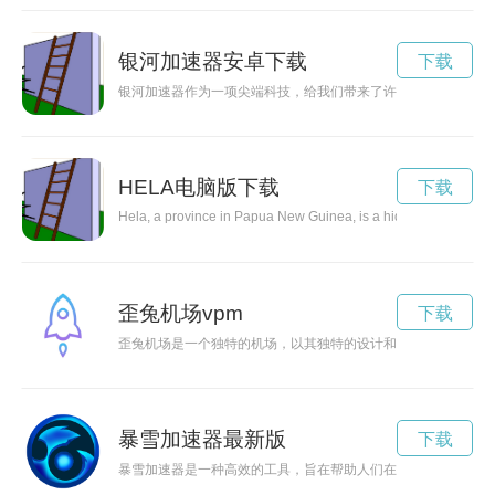
银河加速器安卓下载
下载
银河加速器作为一项尖端科技，给我们带来了许多未知的可能性
HELA电脑版下载
下载
Hela, a province in Papua New Guinea, is a hidden gem waiting t
歪兔机场vpm
下载
歪兔机场是一个独特的机场，以其独特的设计和欢迎的氛围而闻
暴雪加速器最新版
下载
暴雪加速器是一种高效的工具，旨在帮助人们在严寒的冰雪环境