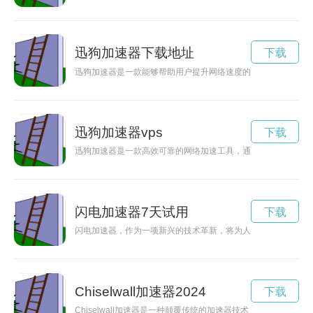
迅狗加速器下载地址
下载
迅狗加速器是一款能够帮助用户提升网络速度的工具，尤其适合
迅狗加速器vps
下载
迅狗加速器是一款高效可靠的网络加速工具，通过优化网络连接
闪电加速器7天试用
下载
闪电加速器，作为一项新兴的技术革新，将为人类带来更快速、
Chiselwall加速器2024
下载
Chiselwall加速器是一种颠覆传统的加速器技术，能够极