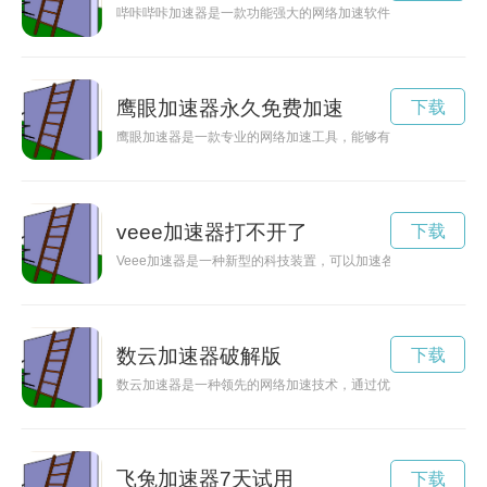
哔咔哔咔加速器是一款功能强大的网络加速软件，不仅可以提升
鹰眼加速器永久免费加速
下载
鹰眼加速器是一款专业的网络加速工具，能够有效提升用户的网
veee加速器打不开了
下载
Veee加速器是一种新型的科技装置，可以加速各种物质的运动
数云加速器破解版
下载
数云加速器是一种领先的网络加速技术，通过优化网络传输和数
飞兔加速器7天试用
下载