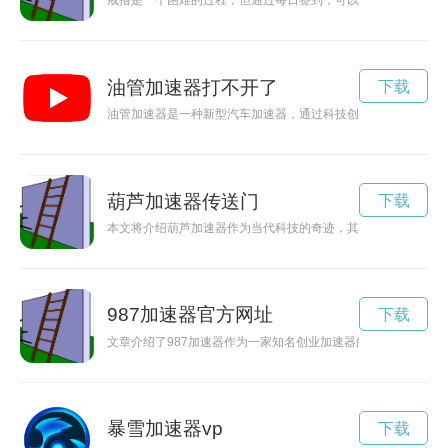
戒撸是一个困难的过程，但通过每日签到，可以帮助我们坚持下
油管加速器打不开了
下载
油管加速器是一种新型汽车加速器，通过科技创新提升车辆性能
葫芦加速器传送门
下载
本文将介绍葫芦加速器作为当代科技的奇迹，其具有的功能与优
987加速器官方网址
下载
文章介绍了987加速器作为一家知名创业加速器的背景和特点，
暴雪加速器vp
下载