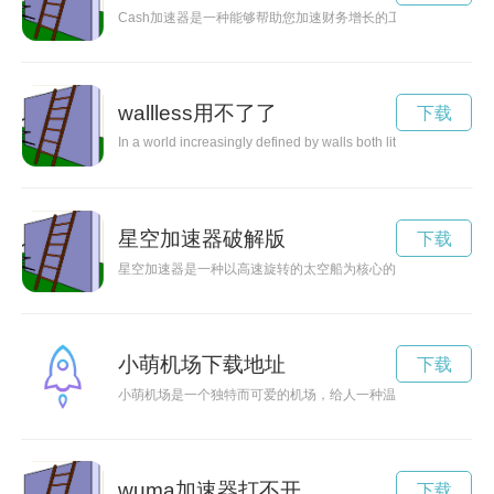
Cash加速器是一种能够帮助您加速财务增长的工具，通过优化
wallless用不了了
下载
In a world increasingly defined by walls both literal and metapho
星空加速器破解版
下载
星空加速器是一种以高速旋转的太空船为核心的科技设备，能够
小萌机场下载地址
下载
小萌机场是一个独特而可爱的机场，给人一种温馨舒适的感觉，
wuma加速器打不开
下载