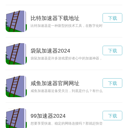
比特加速器下载地址
下载
比特加速器是一种新型的技术工具，在数字化时代中起着重要的
袋鼠加速器2024
下载
袋鼠加速器是许多游戏爱好者心中的加速神器，它可以让玩家在
咸鱼加速器官网网址
下载
咸鱼加速器最近备受关注，到底是什么？有什么作用？让我们来
99加速器2024
下载
想要享受快速、稳定的网络连接吗？那就赶快尝试一下99加速器