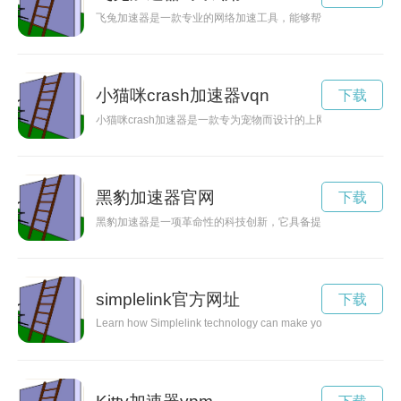
飞兔加速器是一款专业的网络加速工具，能够帮助用户解决网络
小猫咪crash加速器vqn
下载
小猫咪crash加速器是一款专为宠物而设计的上网工具，能够帮
黑豹加速器官网
下载
黑豹加速器是一项革命性的科技创新，它具备提供超越速度的能
simplelink官方网址
下载
Learn how Simplelink technology can make your life easier and