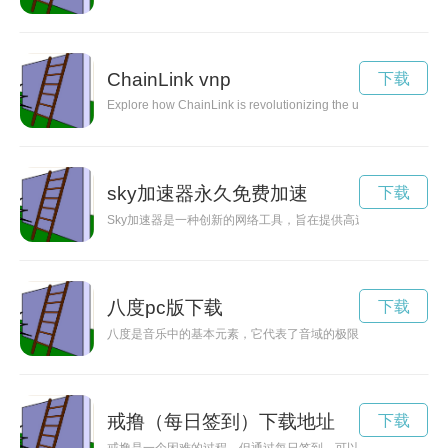
ChainLink vnp
下载
Explore how ChainLink is revolutionizing the use of smart cont
sky加速器永久免费加速
下载
Sky加速器是一种创新的网络工具，旨在提供高速、稳定的互联
八度pc版下载
下载
八度是音乐中的基本元素，它代表了音域的极限，也展示了音乐
戒撸（每日签到）下载地址
下载