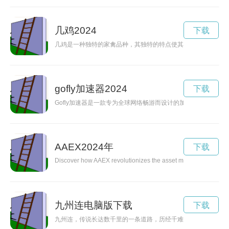
几鸡2024
下载
几鸡是一种独特的家禽品种，其独特的特点使其成为美味可口的
gofly加速器2024
下载
Gofly加速器是一款专为全球网络畅游而设计的加速器，让用户
AAEX2024年
下载
Discover how AAEX revolutionizes the asset management industry
九州连电脑版下载
下载
九州连，传说长达数千里的一条道路，历经千难万阻，却仍有无