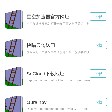
星空加速器官方网址
下载
星空加速器被视为打开未知宇宙之谜的关键，科学家们正努力研
快喵云传送门
下载
快喵云是一个新兴的生活服务平台，提供各种便捷的服务，让用
SoCloud下载地址
下载
Explore the world of SoCloud, the groundbreaking music stream
Gura npv
下载
Discover the enchanting beauty of Gura, a hidden gem nestled i