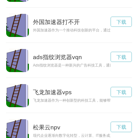
外国加速器打不开
下载
外国加速器作为一个推动科技创新的平台，通过与海外科技企业
ads指纹浏览器vqn
下载
Ads指纹浏览器是一种新兴的广告科技工具，通过识别用户的唯
飞龙加速器vps
下载
飞龙加速器作为一种创新型的科技工具，能够帮助科技行业突破
松果云npv
下载
现代企业逐渐向数字化转型，云计算、IT服务成为其中不可或缺