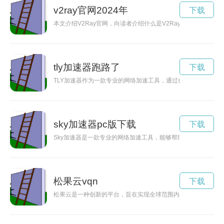
v2ray官网2024年
下载
本文介绍V2Ray官网，向读者介绍什么是V2Ray，官网上有
tly加速器跑路了
下载
TLY加速器作为一款专业的网络加速工具，通过优化网络连接和
sky加速器pc版下载
下载
Sky加速器是一款专业的网络加速工具，能够帮助用户实现高速
松果云vqn
下载
松果云是一种创新的平台，旨在实现全球范围内的数据共享，为