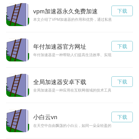
vpm加速器永久免费加速
下载
本文介绍了VPM加速器的作用和优势，通过私密接入和网络加
年付加速器官方网址
下载
年付加速器是一种帮助人们提高生活效率、实现目标的工具。通
全局加速器安卓下载
下载
全局加速器是一种应用在互联网领域的技术工具，通过优化网络
小白云vn
下载
在天空中自由飘荡的小白云，如同一朵朵轻盈的棉花糖，轻轻飘