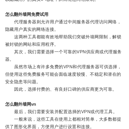
怎么翻外墙网免费试用
代理服务器则允许用户通过中间服务器代理访问网络，
隐藏用户真实的网络连接。
这两种工具都能有效地帮助我们突破外墙网限制，解锁
被封锁的网站和应用程序。
其次，我们需要选择一个可靠的VPN供应商或代理服务
器。
虽然市场上有许多免费的VPN和代理服务器可供选择，
但使用这些免费服务可能会面临速度较慢、不稳定和潜在的
安全隐患等问题。
因此，选择付费的、有良好口碑的供应商更为可靠。
怎么翻外墙网vn
最后，我们需要安装并配置选择的VPN或代理工具。
一般来说，这些工具在使用上都相对简单，大多数都提
供了图形化界面，方便用户进行设置和连接。