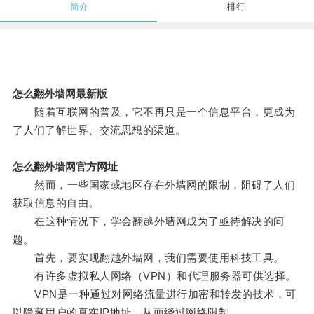
简介
排行
怎么翻外墙网最新版
随着互联网的普及，它不再只是一个信息平台，更成为
了人们了解世界、交流思想的渠道。
怎么翻外墙网官方网址
然而，一些国家或地区存在外墙网的限制，阻碍了人们
获取信息的自由。
在这种情况下，学会翻越外墙网成为了亟待解决的问
题。
首先，要实现翻越外墙网，我们需要使用科技工具。
有许多虚拟私人网络（VPN）和代理服务器可供选择。
VPN是一种通过对网络流量进行加密和转发的技术，可
以隐藏用户的真实IP地址，从而绕过网络限制。