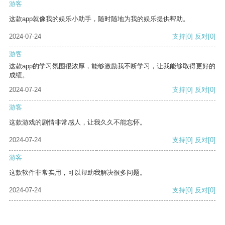
游客
这款app就像我的娱乐小助手，随时随地为我的娱乐提供帮助。
2024-07-24
支持
[0]
反对
[0]
游客
这款app的学习氛围很浓厚，能够激励我不断学习，让我能够取得更好的
成绩。
2024-07-24
支持
[0]
反对
[0]
游客
这款游戏的剧情非常感人，让我久久不能忘怀。
2024-07-24
支持
[0]
反对
[0]
游客
这款软件非常实用，可以帮助我解决很多问题。
2024-07-24
支持
[0]
反对
[0]