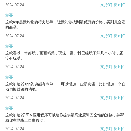
2024-07-24
支持
[0]
反对
[0]
游客
这款app是我购物的得力助手，让我能够找到最优惠的价格，买到最合适
的商品。
2024-07-24
支持
[0]
反对
[0]
游客
这款游戏非常好玩，画面精美，玩法丰富。我已经玩了好几个小时，还
没有玩腻。
2024-07-24
支持
[0]
反对
[0]
游客
这款加速器app的功能有点单一，可以增加一些新功能，比如增加一个自
动切换线路的功能。
2024-07-24
支持
[0]
反对
[0]
游客
这款加速器VPM应用程序可以给你提供最高速度和安全性的连接，并帮
助你在网络上自由移动。
2024-07-24
支持
[0]
反对
[0]