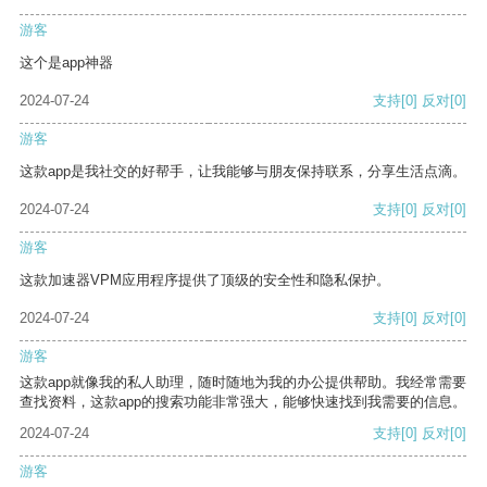
游客
这个是app神器
2024-07-24
支持
[0]
反对
[0]
游客
这款app是我社交的好帮手，让我能够与朋友保持联系，分享生活点滴。
2024-07-24
支持
[0]
反对
[0]
游客
这款加速器VPM应用程序提供了顶级的安全性和隐私保护。
2024-07-24
支持
[0]
反对
[0]
游客
这款app就像我的私人助理，随时随地为我的办公提供帮助。我经常需要
查找资料，这款app的搜索功能非常强大，能够快速找到我需要的信息。
2024-07-24
支持
[0]
反对
[0]
游客