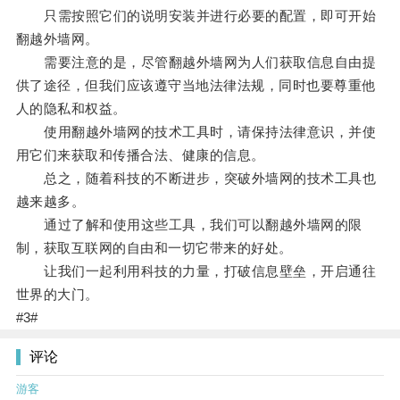
只需按照它们的说明安装并进行必要的配置，即可开始
翻越外墙网。
需要注意的是，尽管翻越外墙网为人们获取信息自由提
供了途径，但我们应该遵守当地法律法规，同时也要尊重他
人的隐私和权益。
使用翻越外墙网的技术工具时，请保持法律意识，并使
用它们来获取和传播合法、健康的信息。
总之，随着科技的不断进步，突破外墙网的技术工具也
越来越多。
通过了解和使用这些工具，我们可以翻越外墙网的限
制，获取互联网的自由和一切它带来的好处。
让我们一起利用科技的力量，打破信息壁垒，开启通往
世界的大门。
#3#
评论
游客