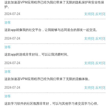
这款加速器VPM应用程序已经为我们带来了无限的隐私保护和安全性保
护。
2024-07-24
支持
[0]
反对
[0]
游客
这款app就像我的社交平台，让我能够与志同道合的朋友一起交流。
2024-07-24
支持
[0]
反对
[0]
游客
这款app的游戏非常好玩，可以让我消磨时间。
2024-07-24
支持
[0]
反对
[0]
游客
这款加速器VPM应用程序已经为我们带来了无限的流畅体验。
2024-07-24
支持
[0]
反对
[0]
游客
这款学习软件的社区氛围非常好，可以与其他学习者交流学习心得。