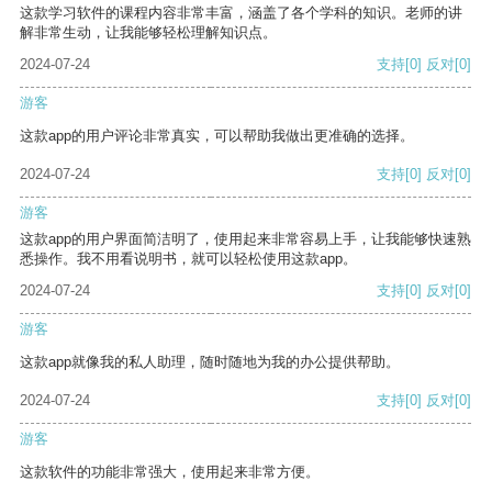
这款学习软件的课程内容非常丰富，涵盖了各个学科的知识。老师的讲
解非常生动，让我能够轻松理解知识点。
2024-07-24
支持
[0]
反对
[0]
游客
这款app的用户评论非常真实，可以帮助我做出更准确的选择。
2024-07-24
支持
[0]
反对
[0]
游客
这款app的用户界面简洁明了，使用起来非常容易上手，让我能够快速熟
悉操作。我不用看说明书，就可以轻松使用这款app。
2024-07-24
支持
[0]
反对
[0]
游客
这款app就像我的私人助理，随时随地为我的办公提供帮助。
2024-07-24
支持
[0]
反对
[0]
游客
这款软件的功能非常强大，使用起来非常方便。