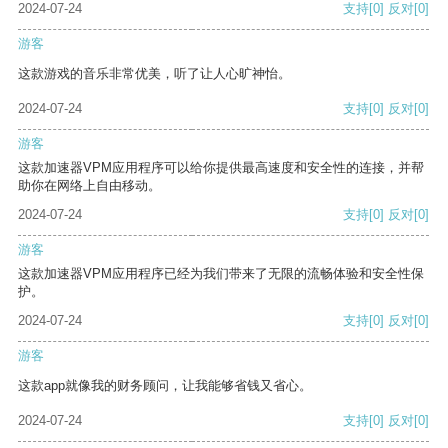
2024-07-24
支持
[0]
反对
[0]
游客
这款游戏的音乐非常优美，听了让人心旷神怡。
2024-07-24
支持
[0]
反对
[0]
游客
这款加速器VPM应用程序可以给你提供最高速度和安全性的连接，并帮
助你在网络上自由移动。
2024-07-24
支持
[0]
反对
[0]
游客
这款加速器VPM应用程序已经为我们带来了无限的流畅体验和安全性保
护。
2024-07-24
支持
[0]
反对
[0]
游客
这款app就像我的财务顾问，让我能够省钱又省心。
2024-07-24
支持
[0]
反对
[0]