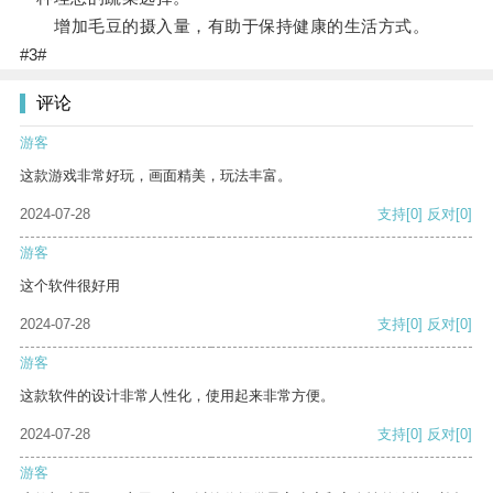
增加毛豆的摄入量，有助于保持健康的生活方式。
#3#
评论
游客
这款游戏非常好玩，画面精美，玩法丰富。
2024-07-28
支持
[0]
反对
[0]
游客
这个软件很好用
2024-07-28
支持
[0]
反对
[0]
游客
这款软件的设计非常人性化，使用起来非常方便。
2024-07-28
支持
[0]
反对
[0]
游客