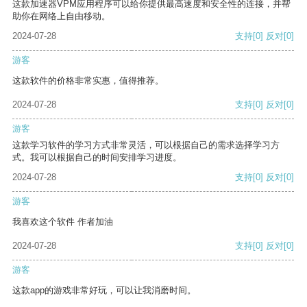
这款加速器VPM应用程序可以给你提供最高速度和安全性的连接，并帮
助你在网络上自由移动。
2024-07-28
支持
[0]
反对
[0]
游客
这款软件的价格非常实惠，值得推荐。
2024-07-28
支持
[0]
反对
[0]
游客
这款学习软件的学习方式非常灵活，可以根据自己的需求选择学习方
式。我可以根据自己的时间安排学习进度。
2024-07-28
支持
[0]
反对
[0]
游客
我喜欢这个软件 作者加油
2024-07-28
支持
[0]
反对
[0]
游客
这款app的游戏非常好玩，可以让我消磨时间。