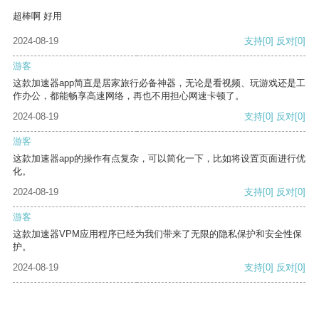
超棒啊 好用
2024-08-19
支持
[0]
反对
[0]
游客
这款加速器app简直是居家旅行必备神器，无论是看视频、玩游戏还是工
作办公，都能畅享高速网络，再也不用担心网速卡顿了。
2024-08-19
支持
[0]
反对
[0]
游客
这款加速器app的操作有点复杂，可以简化一下，比如将设置页面进行优
化。
2024-08-19
支持
[0]
反对
[0]
游客
这款加速器VPM应用程序已经为我们带来了无限的隐私保护和安全性保
护。
2024-08-19
支持
[0]
反对
[0]