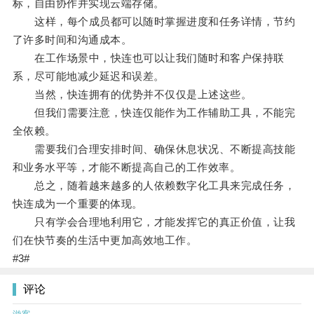
标，自由协作并实现云端存储。
这样，每个成员都可以随时掌握进度和任务详情，节约
了许多时间和沟通成本。
在工作场景中，快连也可以让我们随时和客户保持联
系，尽可能地减少延迟和误差。
当然，快连拥有的优势并不仅仅是上述这些。
但我们需要注意，快连仅能作为工作辅助工具，不能完
全依赖。
需要我们合理安排时间、确保休息状况、不断提高技能
和业务水平等，才能不断提高自己的工作效率。
总之，随着越来越多的人依赖数字化工具来完成任务，
快连成为一个重要的体现。
只有学会合理地利用它，才能发挥它的真正价值，让我
们在快节奏的生活中更加高效地工作。
#3#
评论