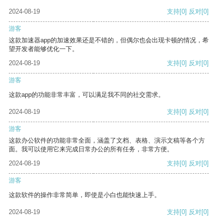
2024-08-19
支持
[0]
反对
[0]
游客
这款加速器app的加速效果还是不错的，但偶尔也会出现卡顿的情况，希
望开发者能够优化一下。
2024-08-19
支持
[0]
反对
[0]
游客
这款app的功能非常丰富，可以满足我不同的社交需求。
2024-08-19
支持
[0]
反对
[0]
游客
这款办公软件的功能非常全面，涵盖了文档、表格、演示文稿等各个方
面。我可以使用它来完成日常办公的所有任务，非常方便。
2024-08-19
支持
[0]
反对
[0]
游客
这款软件的操作非常简单，即使是小白也能快速上手。
2024-08-19
支持
[0]
反对
[0]