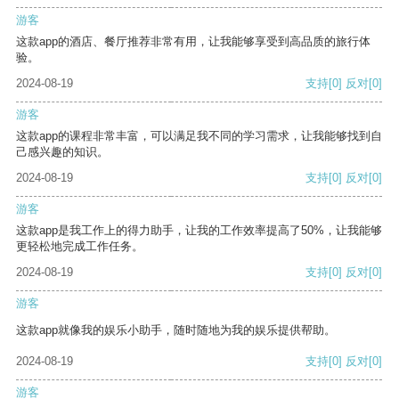
游客
这款app的酒店、餐厅推荐非常有用，让我能够享受到高品质的旅行体
验。
2024-08-19
支持
[0]
反对
[0]
游客
这款app的课程非常丰富，可以满足我不同的学习需求，让我能够找到自
己感兴趣的知识。
2024-08-19
支持
[0]
反对
[0]
游客
这款app是我工作上的得力助手，让我的工作效率提高了50%，让我能够
更轻松地完成工作任务。
2024-08-19
支持
[0]
反对
[0]
游客
这款app就像我的娱乐小助手，随时随地为我的娱乐提供帮助。
2024-08-19
支持
[0]
反对
[0]
游客