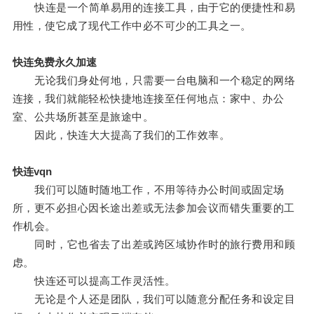
快连是一个简单易用的连接工具，由于它的便捷性和易
用性，使它成了现代工作中必不可少的工具之一。
快连免费永久加速
无论我们身处何地，只需要一台电脑和一个稳定的网络
连接，我们就能轻松快捷地连接至任何地点：家中、办公
室、公共场所甚至是旅途中。
因此，快连大大提高了我们的工作效率。
快连vqn
我们可以随时随地工作，不用等待办公时间或固定场
所，更不必担心因长途出差或无法参加会议而错失重要的工
作机会。
同时，它也省去了出差或跨区域协作时的旅行费用和顾
虑。
快连还可以提高工作灵活性。
无论是个人还是团队，我们可以随意分配任务和设定目