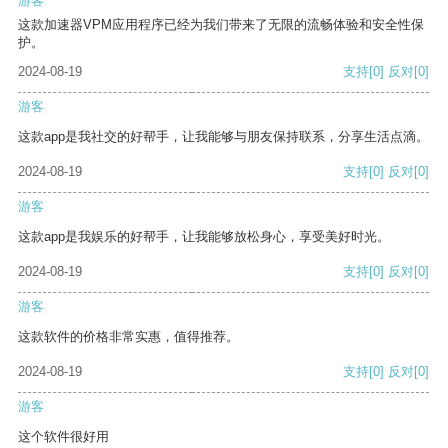
游客
这款加速器VPM应用程序已经为我们带来了无限的流畅体验和安全性保
护。
2024-08-19
支持
[0]
反对
[0]
游客
这款app是我社交的好帮手，让我能够与朋友保持联系，分享生活点滴。
2024-08-19
支持
[0]
反对
[0]
游客
这款app是我娱乐的好帮手，让我能够放松身心，享受美好时光。
2024-08-19
支持
[0]
反对
[0]
游客
这款软件的价格非常实惠，值得推荐。
2024-08-19
支持
[0]
反对
[0]
游客
这个软件很好用