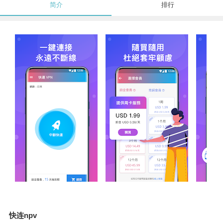
简介
排行
快连npv